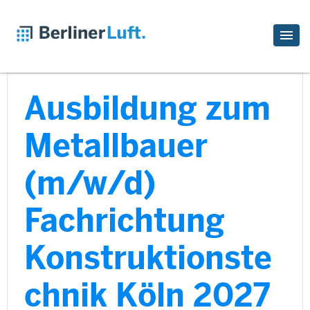
Ausbildung zum
Metallbauer
(m/w/d)
Fachrichtung
Konstruktionste
chnik Köln 2027