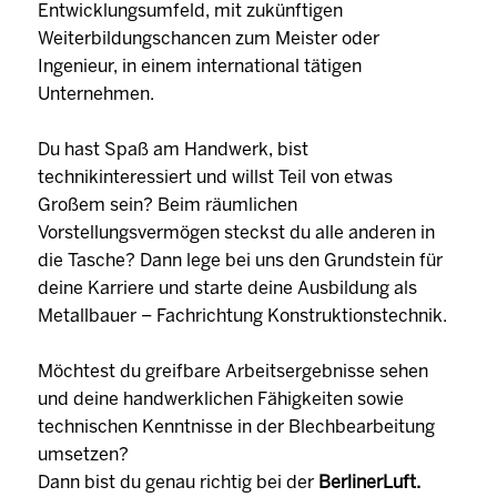
Entwicklungsumfeld, mit zukünftigen
Weiterbildungschancen zum Meister oder
Ingenieur, in einem international tätigen
Unternehmen.
Du hast Spaß am Handwerk, bist
technikinteressiert und willst Teil von etwas
Großem sein? Beim räumlichen
Vorstellungsvermögen steckst du alle anderen in
die Tasche? Dann lege bei uns den Grundstein für
deine Karriere und starte deine Ausbildung als
Metallbauer – Fachrichtung Konstruktionstechnik.
Möchtest du greifbare Arbeitsergebnisse sehen
und deine handwerklichen Fähigkeiten sowie
technischen Kenntnisse in der Blechbearbeitung
umsetzen?
Dann bist du genau richtig bei der
BerlinerLuft.