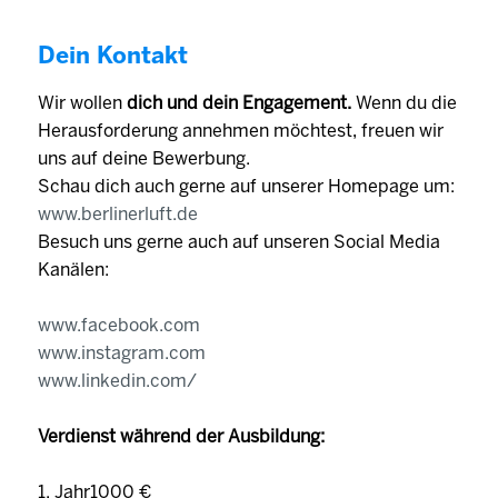
Dein Kontakt
Wir wollen
dich und dein Engagement.
Wenn du die
Herausforderung annehmen möchtest, freuen wir
uns auf deine Bewerbung.
Schau dich auch gerne auf unserer Homepage um:
www.berlinerluft.de
Besuch uns gerne auch auf unseren Social Media
Kanälen:
www.facebook.com
www.instagram.com
www.linkedin.com/
Verdienst während der Ausbildung:
1. Jahr1000 €