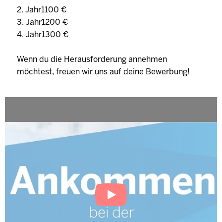
2. Jahr1100 €
3. Jahr1200 €
4. Jahr1300 €
Wenn du die Herausforderung annehmen
möchtest, freuen wir uns auf deine Bewerbung!