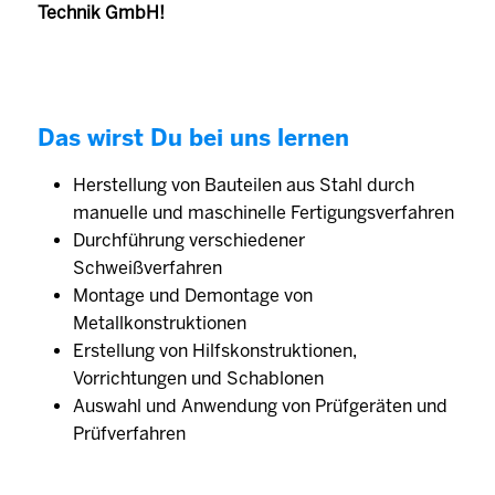
Technik GmbH!
Das wirst Du bei uns lernen
Herstellung von Bauteilen aus Stahl durch
manuelle und maschinelle Fertigungsverfahren
Durchführung verschiedener
Schweißverfahren
Montage und Demontage von
Metallkonstruktionen
Erstellung von Hilfskonstruktionen,
Vorrichtungen und Schablonen
Auswahl und Anwendung von Prüfgeräten und
Prüfverfahren