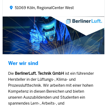
51069 Köln, RegionalCenter West
Wer wir sind
Die
BerlinerLuft. Technik GmbH
ist ein führender
Hersteller in der Lüftungs-, Klima- und
Prozesslufttechnik. Wir arbeiten mit einer hohen
Kompetenz in diesen Bereichen und bieten
unseren Auszubildenden und Studenten ein
spannendes Lern-, Arbeits-, und