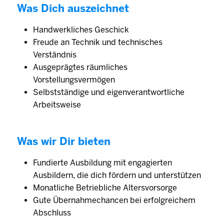
Was Dich auszeichnet
Handwerkliches Geschick
Freude an Technik und technisches
Verständnis
Ausgeprägtes räumliches
Vorstellungsvermögen
Selbstständige und eigenverantwortliche
Arbeitsweise
Was wir Dir bieten
Fundierte Ausbildung mit engagierten
Ausbildern, die dich fördern und unterstützen
Monatliche Betriebliche Altersvorsorge
Gute Übernahmechancen bei erfolgreichem
Abschluss