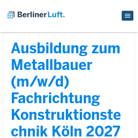
Ausbildung zum
Metallbauer
(m/w/d)
Fachrichtung
Konstruktionste
chnik Köln 2027