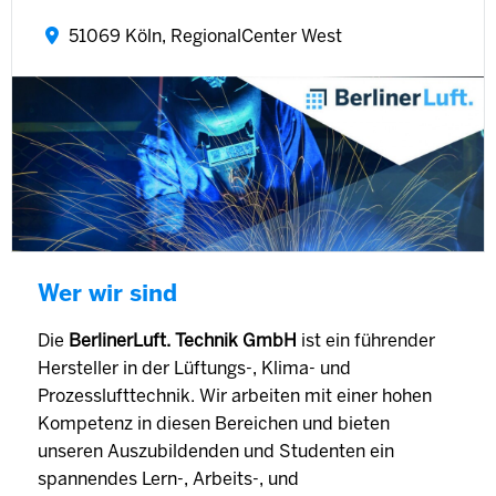
51069 Köln, RegionalCenter West
Wer wir sind
Die
BerlinerLuft. Technik GmbH
ist ein führender
Hersteller in der Lüftungs-, Klima- und
Prozesslufttechnik. Wir arbeiten mit einer hohen
Kompetenz in diesen Bereichen und bieten
unseren Auszubildenden und Studenten ein
spannendes Lern-, Arbeits-, und