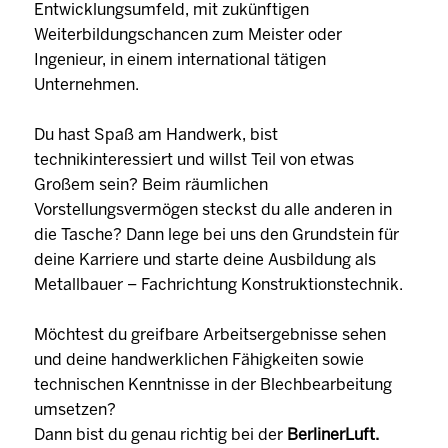
Entwicklungsumfeld, mit zukünftigen
Weiterbildungschancen zum Meister oder
Ingenieur, in einem international tätigen
Unternehmen.
Du hast Spaß am Handwerk, bist
technikinteressiert und willst Teil von etwas
Großem sein? Beim räumlichen
Vorstellungsvermögen steckst du alle anderen in
die Tasche? Dann lege bei uns den Grundstein für
deine Karriere und starte deine Ausbildung als
Metallbauer – Fachrichtung Konstruktionstechnik.
Möchtest du greifbare Arbeitsergebnisse sehen
und deine handwerklichen Fähigkeiten sowie
technischen Kenntnisse in der Blechbearbeitung
umsetzen?
Dann bist du genau richtig bei der
BerlinerLuft.