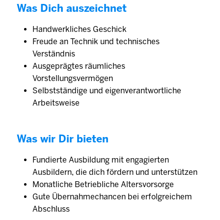
Was Dich auszeichnet
Handwerkliches Geschick
Freude an Technik und technisches
Verständnis
Ausgeprägtes räumliches
Vorstellungsvermögen
Selbstständige und eigenverantwortliche
Arbeitsweise
Was wir Dir bieten
Fundierte Ausbildung mit engagierten
Ausbildern, die dich fördern und unterstützen
Monatliche Betriebliche Altersvorsorge
Gute Übernahmechancen bei erfolgreichem
Abschluss