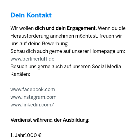
Dein Kontakt
Wir wollen
dich und dein Engagement.
Wenn du die
Herausforderung annehmen möchtest, freuen wir
uns auf deine Bewerbung.
Schau dich auch gerne auf unserer Homepage um:
www.berlinerluft.de
Besuch uns gerne auch auf unseren Social Media
Kanälen:
www.facebook.com
www.instagram.com
www.linkedin.com/
Verdienst während der Ausbildung:
1. Jahr1000 €