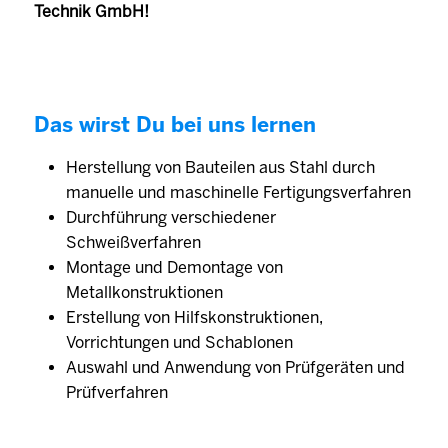
Technik GmbH!
Das wirst Du bei uns lernen
Herstellung von Bauteilen aus Stahl durch
manuelle und maschinelle Fertigungsverfahren
Durchführung verschiedener
Schweißverfahren
Montage und Demontage von
Metallkonstruktionen
Erstellung von Hilfskonstruktionen,
Vorrichtungen und Schablonen
Auswahl und Anwendung von Prüfgeräten und
Prüfverfahren