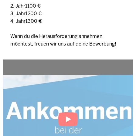
2. Jahr1100 €
3. Jahr1200 €
4. Jahr1300 €
Wenn du die Herausforderung annehmen
möchtest, freuen wir uns auf deine Bewerbung!