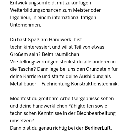
Entwicklungsumfeld, mit zukünftigen
Weiterbildungschancen zum Meister oder
Ingenieur, in einem international tätigen
Unternehmen.
Du hast Spaß am Handwerk, bist
technikinteressiert und willst Teil von etwas
Großem sein? Beim räumlichen
Vorstellungsvermögen steckst du alle anderen in
die Tasche? Dann lege bei uns den Grundstein für
deine Karriere und starte deine Ausbildung als
Metallbauer – Fachrichtung Konstruktionstechnik.
Möchtest du greifbare Arbeitsergebnisse sehen
und deine handwerklichen Fähigkeiten sowie
technischen Kenntnisse in der Blechbearbeitung
umsetzen?
Dann bist du genau richtig bei der
BerlinerLuft.