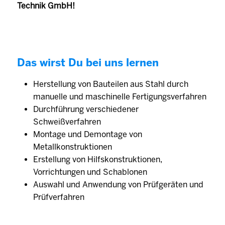
Technik GmbH!
Das wirst Du bei uns lernen
Herstellung von Bauteilen aus Stahl durch
manuelle und maschinelle Fertigungsverfahren
Durchführung verschiedener
Schweißverfahren
Montage und Demontage von
Metallkonstruktionen
Erstellung von Hilfskonstruktionen,
Vorrichtungen und Schablonen
Auswahl und Anwendung von Prüfgeräten und
Prüfverfahren