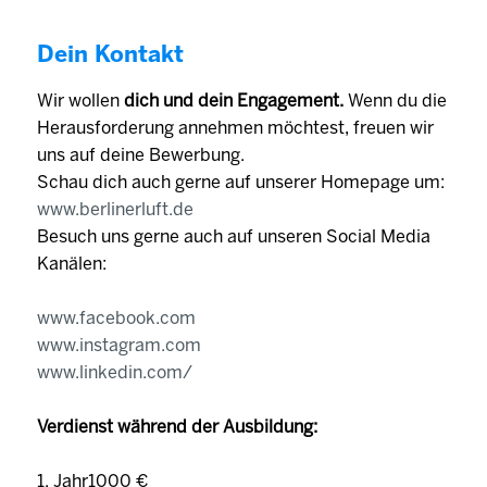
Dein Kontakt
Wir wollen
dich und dein Engagement.
Wenn du die
Herausforderung annehmen möchtest, freuen wir
uns auf deine Bewerbung.
Schau dich auch gerne auf unserer Homepage um:
www.berlinerluft.de
Besuch uns gerne auch auf unseren Social Media
Kanälen:
www.facebook.com
www.instagram.com
www.linkedin.com/
Verdienst während der Ausbildung:
1. Jahr1000 €