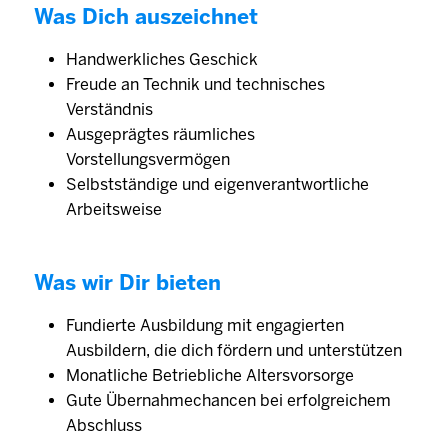
Was Dich auszeichnet
Handwerkliches Geschick
Freude an Technik und technisches
Verständnis
Ausgeprägtes räumliches
Vorstellungsvermögen
Selbstständige und eigenverantwortliche
Arbeitsweise
Was wir Dir bieten
Fundierte Ausbildung mit engagierten
Ausbildern, die dich fördern und unterstützen
Monatliche Betriebliche Altersvorsorge
Gute Übernahmechancen bei erfolgreichem
Abschluss