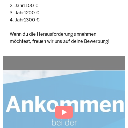
2. Jahr1100 €
3. Jahr1200 €
4. Jahr1300 €
Wenn du die Herausforderung annehmen
möchtest, freuen wir uns auf deine Bewerbung!