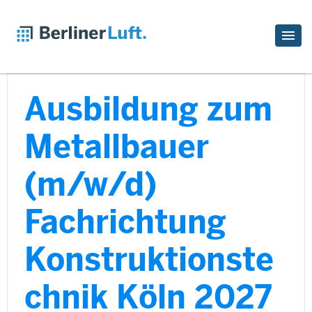
Ausbildung zum
Metallbauer
(m/w/d)
Fachrichtung
Konstruktionste
chnik Köln 2027