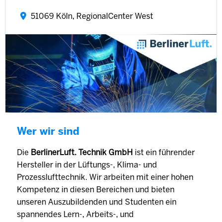
51069 Köln, RegionalCenter West
Wer wir sind
Die
BerlinerLuft. Technik GmbH
ist ein führender
Hersteller in der Lüftungs-, Klima- und
Prozesslufttechnik. Wir arbeiten mit einer hohen
Kompetenz in diesen Bereichen und bieten
unseren Auszubildenden und Studenten ein
spannendes Lern-, Arbeits-, und