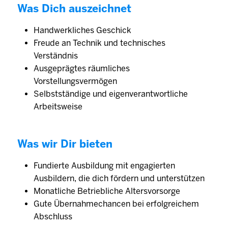
Was Dich auszeichnet
Handwerkliches Geschick
Freude an Technik und technisches
Verständnis
Ausgeprägtes räumliches
Vorstellungsvermögen
Selbstständige und eigenverantwortliche
Arbeitsweise
Was wir Dir bieten
Fundierte Ausbildung mit engagierten
Ausbildern, die dich fördern und unterstützen
Monatliche Betriebliche Altersvorsorge
Gute Übernahmechancen bei erfolgreichem
Abschluss