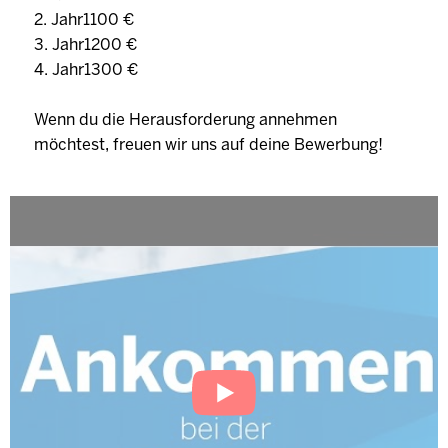
2. Jahr1100 €
3. Jahr1200 €
4. Jahr1300 €
Wenn du die Herausforderung annehmen
möchtest, freuen wir uns auf deine Bewerbung!