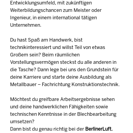
Entwicklungsumfeld, mit zukünftigen
Weiterbildungschancen zum Meister oder
Ingenieur, in einem international tätigen
Unternehmen.
Du hast Spaß am Handwerk, bist
technikinteressiert und willst Teil von etwas
Großem sein? Beim räumlichen
Vorstellungsvermögen steckst du alle anderen in
die Tasche? Dann lege bei uns den Grundstein für
deine Karriere und starte deine Ausbildung als
Metallbauer – Fachrichtung Konstruktionstechnik.
Möchtest du greifbare Arbeitsergebnisse sehen
und deine handwerklichen Fähigkeiten sowie
technischen Kenntnisse in der Blechbearbeitung
umsetzen?
Dann bist du genau richtig bei der
BerlinerLuft.