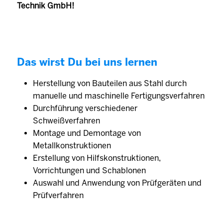
Technik GmbH!
Das wirst Du bei uns lernen
Herstellung von Bauteilen aus Stahl durch
manuelle und maschinelle Fertigungsverfahren
Durchführung verschiedener
Schweißverfahren
Montage und Demontage von
Metallkonstruktionen
Erstellung von Hilfskonstruktionen,
Vorrichtungen und Schablonen
Auswahl und Anwendung von Prüfgeräten und
Prüfverfahren