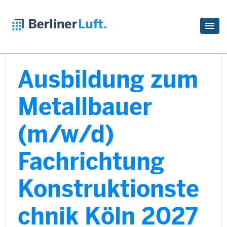
Ausbildung zum
Metallbauer
(m/w/d)
Fachrichtung
Konstruktionste
chnik Köln 2027