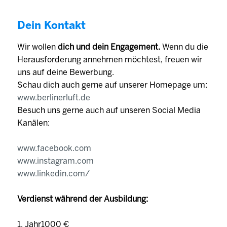
Dein Kontakt
Wir wollen
dich und dein Engagement.
Wenn du die
Herausforderung annehmen möchtest, freuen wir
uns auf deine Bewerbung.
Schau dich auch gerne auf unserer Homepage um:
www.berlinerluft.de
Besuch uns gerne auch auf unseren Social Media
Kanälen:
www.facebook.com
www.instagram.com
www.linkedin.com/
Verdienst während der Ausbildung:
1. Jahr1000 €