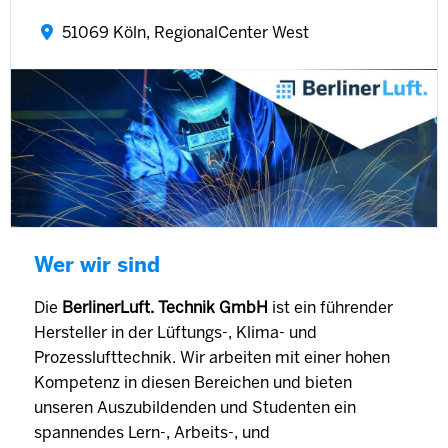
51069 Köln, RegionalCenter West
Wer wir sind
Die
BerlinerLuft. Technik GmbH
ist ein führender
Hersteller in der Lüftungs-, Klima- und
Prozesslufttechnik. Wir arbeiten mit einer hohen
Kompetenz in diesen Bereichen und bieten
unseren Auszubildenden und Studenten ein
spannendes Lern-, Arbeits-, und