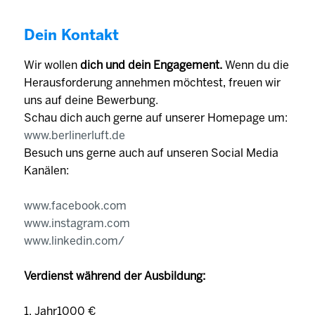
Dein Kontakt
Wir wollen
dich und dein Engagement.
Wenn du die
Herausforderung annehmen möchtest, freuen wir
uns auf deine Bewerbung.
Schau dich auch gerne auf unserer Homepage um:
www.berlinerluft.de
Besuch uns gerne auch auf unseren Social Media
Kanälen:
www.facebook.com
www.instagram.com
www.linkedin.com/
Verdienst während der Ausbildung:
1. Jahr1000 €