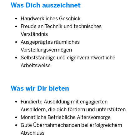
Was Dich auszeichnet
Handwerkliches Geschick
Freude an Technik und technisches
Verständnis
Ausgeprägtes räumliches
Vorstellungsvermögen
Selbstständige und eigenverantwortliche
Arbeitsweise
Was wir Dir bieten
Fundierte Ausbildung mit engagierten
Ausbildern, die dich fördern und unterstützen
Monatliche Betriebliche Altersvorsorge
Gute Übernahmechancen bei erfolgreichem
Abschluss