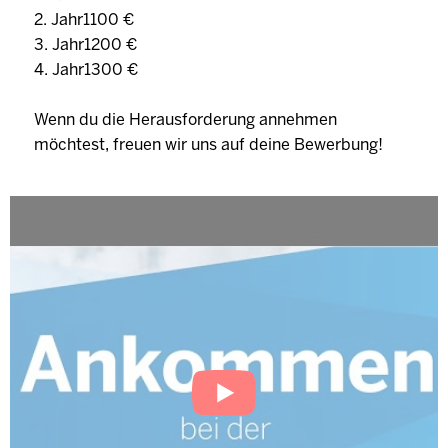
2. Jahr1100 €
3. Jahr1200 €
4. Jahr1300 €
Wenn du die Herausforderung annehmen
möchtest, freuen wir uns auf deine Bewerbung!