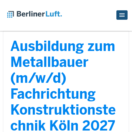
Ausbildung zum
Metallbauer
(m/w/d)
Fachrichtung
Konstruktionste
chnik Köln 2027