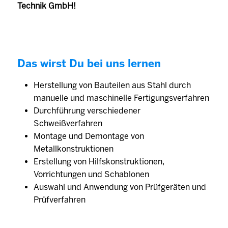
Technik GmbH!
Das wirst Du bei uns lernen
Herstellung von Bauteilen aus Stahl durch
manuelle und maschinelle Fertigungsverfahren
Durchführung verschiedener
Schweißverfahren
Montage und Demontage von
Metallkonstruktionen
Erstellung von Hilfskonstruktionen,
Vorrichtungen und Schablonen
Auswahl und Anwendung von Prüfgeräten und
Prüfverfahren