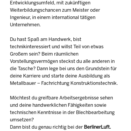
Entwicklungsumfeld, mit zukünftigen
Weiterbildungschancen zum Meister oder
Ingenieur, in einem international tätigen
Unternehmen.
Du hast Spaß am Handwerk, bist
technikinteressiert und willst Teil von etwas
Großem sein? Beim räumlichen
Vorstellungsvermögen steckst du alle anderen in
die Tasche? Dann lege bei uns den Grundstein für
deine Karriere und starte deine Ausbildung als
Metallbauer – Fachrichtung Konstruktionstechnik.
Möchtest du greifbare Arbeitsergebnisse sehen
und deine handwerklichen Fähigkeiten sowie
technischen Kenntnisse in der Blechbearbeitung
umsetzen?
Dann bist du genau richtig bei der
BerlinerLuft.