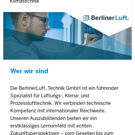
Klimatechnik
Wer wir sind
Die BerlinerLuft. Technik GmbH ist ein führender
Spezialist für Lüftungs-, Klima- und
Prozesslufttechnik. Wir verbinden technische
Kompetenz mit internationaler Reichweite.
Unseren Auszubildenden bieten wir ein
erstklassiges Lernumfeld mit echten
Zukunftsperspektiven – vom Gesellen bis zum