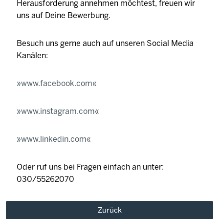
Herausforderung annehmen möchtest, freuen wir
uns auf Deine Bewerbung.
Besuch uns gerne auch auf unseren Social Media
Kanälen:
www.facebook.com
www.instagram.com
www.linkedin.com
Oder ruf uns bei Fragen einfach an unter:
030/55262070
Zurück