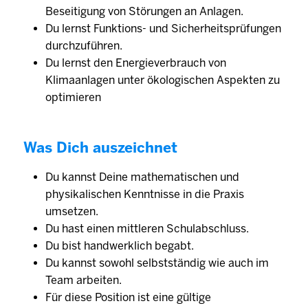
Beseitigung von Störungen an Anlagen.
Du lernst Funktions- und Sicherheitsprüfungen
durchzuführen.
Du lernst den Energieverbrauch von
Klimaanlagen unter ökologischen Aspekten zu
optimieren
Was Dich auszeichnet
Du kannst Deine mathematischen und
physikalischen Kenntnisse in die Praxis
umsetzen.
Du hast einen mittleren Schulabschluss.
Du bist handwerklich begabt.
Du kannst sowohl selbst­ständig wie auch im
Team arbeiten.
Für diese Position ist eine gültige