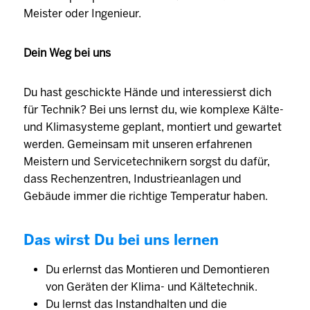
Meister oder Ingenieur.
Dein Weg bei uns
Du hast geschickte Hände und interessierst dich
für Technik? Bei uns lernst du, wie komplexe Kälte-
und Klimasysteme geplant, montiert und gewartet
werden. Gemeinsam mit unseren erfahrenen
Meistern und Servicetechnikern sorgst du dafür,
dass Rechenzentren, Industrieanlagen und
Gebäude immer die richtige Temperatur haben.
Das wirst Du bei uns lernen
Du erlernst das Montieren und Demontieren
von Geräten der Klima- und Kältetechnik.
Du lernst das Instandhalten und die