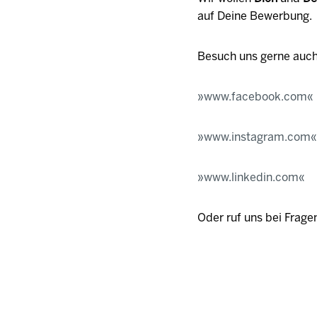
auf Deine Bewerbung.
Besuch uns gerne auch
www.facebook.com
www.instagram.com
www.linkedin.com
Oder ruf uns bei Frag