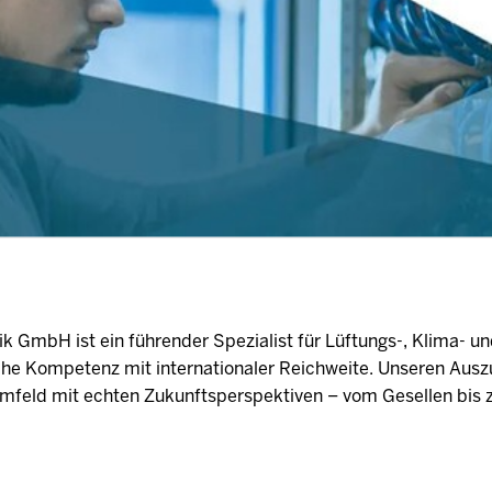
ik GmbH ist ein führender Spezialist für Lüftungs-, Klima- un
che Kompetenz mit internationaler Reichweite. Unseren Ausz
numfeld mit echten Zukunftsperspektiven – vom Gesellen bis