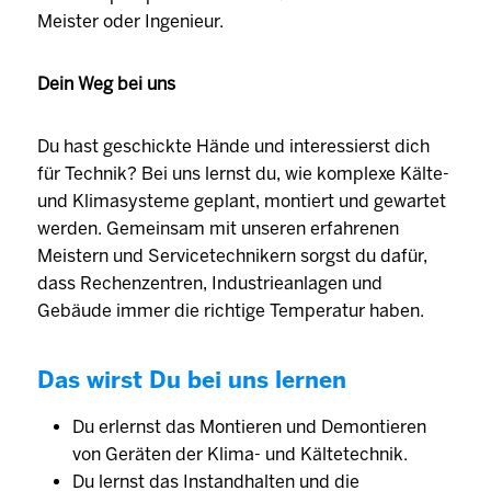
Meister oder Ingenieur.
Dein Weg bei uns
Du hast geschickte Hände und interessierst dich
für Technik? Bei uns lernst du, wie komplexe Kälte-
und Klimasysteme geplant, montiert und gewartet
werden. Gemeinsam mit unseren erfahrenen
Meistern und Servicetechnikern sorgst du dafür,
dass Rechenzentren, Industrieanlagen und
Gebäude immer die richtige Temperatur haben.
Das wirst Du bei uns lernen
Du erlernst das Montieren und Demontieren
von Geräten der Klima- und Kältetechnik.
Du lernst das Instandhalten und die