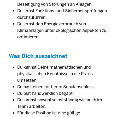
Beseitigung von Störungen an Anlagen.
Du lernst Funktions- und Sicherheitsprüfungen
durchzuführen.
Du lernst den Energieverbrauch von
Klimaanlagen unter ökologischen Aspekten zu
optimieren
Was Dich auszeichnet
Du kannst Deine mathematischen und
physikalischen Kenntnisse in die Praxis
umsetzen.
Du hast einen mittleren Schulabschluss.
Du bist handwerklich begabt.
Du kannst sowohl selbst­ständig wie auch im
Team arbeiten.
Für diese Position ist eine gültige