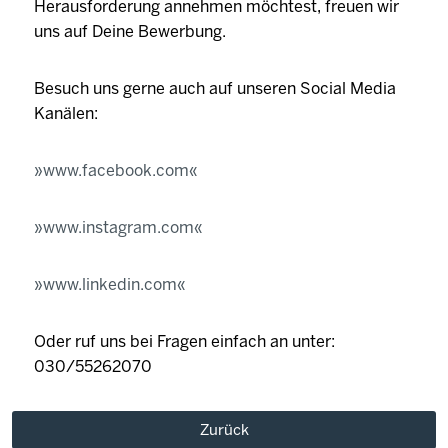
Herausforderung annehmen möchtest, freuen wir
uns auf Deine Bewerbung.
Besuch uns gerne auch auf unseren Social Media
Kanälen:
www.facebook.com
www.instagram.com
www.linkedin.com
Oder ruf uns bei Fragen einfach an unter:
030/55262070
Zurück