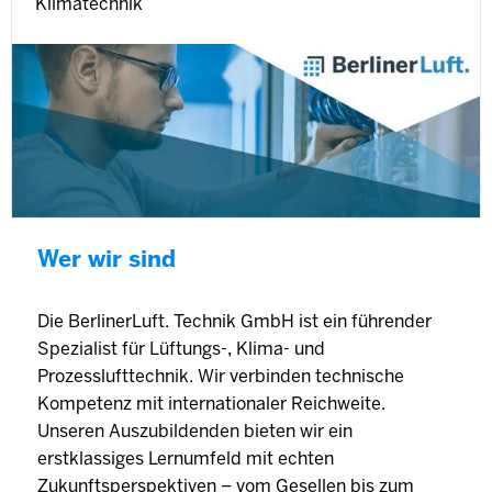
Klimatechnik
Wer wir sind
Die BerlinerLuft. Technik GmbH ist ein führender
Spezialist für Lüftungs-, Klima- und
Prozesslufttechnik. Wir verbinden technische
Kompetenz mit internationaler Reichweite.
Unseren Auszubildenden bieten wir ein
erstklassiges Lernumfeld mit echten
Zukunftsperspektiven – vom Gesellen bis zum