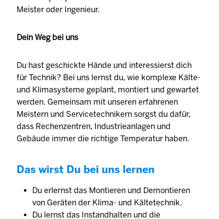
Meister oder Ingenieur.
Dein Weg bei uns
Du hast geschickte Hände und interessierst dich
für Technik? Bei uns lernst du, wie komplexe Kälte-
und Klimasysteme geplant, montiert und gewartet
werden. Gemeinsam mit unseren erfahrenen
Meistern und Servicetechnikern sorgst du dafür,
dass Rechenzentren, Industrieanlagen und
Gebäude immer die richtige Temperatur haben.
Das wirst Du bei uns lernen
Du erlernst das Montieren und Demontieren
von Geräten der Klima- und Kältetechnik.
Du lernst das Instandhalten und die