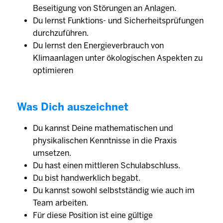
Beseitigung von Störungen an Anlagen.
Du lernst Funktions- und Sicherheitsprüfungen
durchzuführen.
Du lernst den Energieverbrauch von
Klimaanlagen unter ökologischen Aspekten zu
optimieren
Was Dich auszeichnet
Du kannst Deine mathematischen und
physikalischen Kenntnisse in die Praxis
umsetzen.
Du hast einen mittleren Schulabschluss.
Du bist handwerklich begabt.
Du kannst sowohl selbst­ständig wie auch im
Team arbeiten.
Für diese Position ist eine gültige