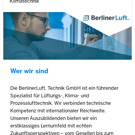
Klimatechnik
Wer wir sind
Die BerlinerLuft. Technik GmbH ist ein führender
Spezialist für Lüftungs-, Klima- und
Prozesslufttechnik. Wir verbinden technische
Kompetenz mit internationaler Reichweite.
Unseren Auszubildenden bieten wir ein
erstklassiges Lernumfeld mit echten
Zukunftsperspektiven – vom Gesellen bis zum