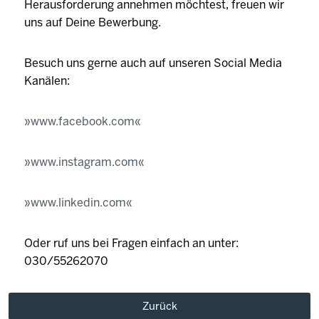
Herausforderung annehmen möchtest, freuen wir
uns auf Deine Bewerbung.
Besuch uns gerne auch auf unseren Social Media
Kanälen:
www.facebook.com
www.instagram.com
www.linkedin.com
Oder ruf uns bei Fragen einfach an unter:
030/55262070
Zurück