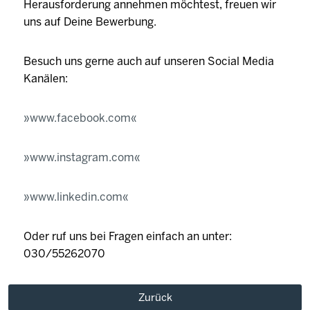
Herausforderung annehmen möchtest, freuen wir
uns auf Deine Bewerbung.
Besuch uns gerne auch auf unseren Social Media
Kanälen:
www.facebook.com
www.instagram.com
www.linkedin.com
Oder ruf uns bei Fragen einfach an unter:
030/55262070
Zurück