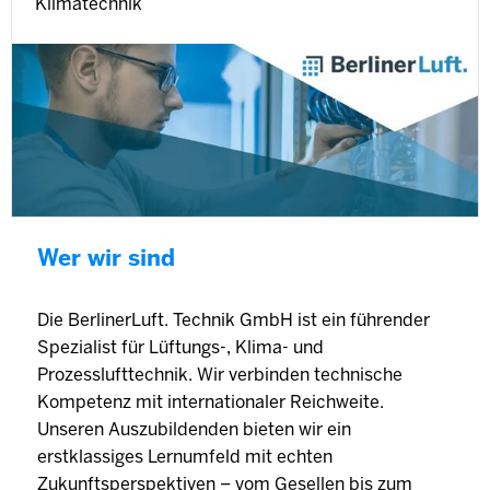
Klimatechnik
Wer wir sind
Die BerlinerLuft. Technik GmbH ist ein führender
Spezialist für Lüftungs-, Klima- und
Prozesslufttechnik. Wir verbinden technische
Kompetenz mit internationaler Reichweite.
Unseren Auszubildenden bieten wir ein
erstklassiges Lernumfeld mit echten
Zukunftsperspektiven – vom Gesellen bis zum