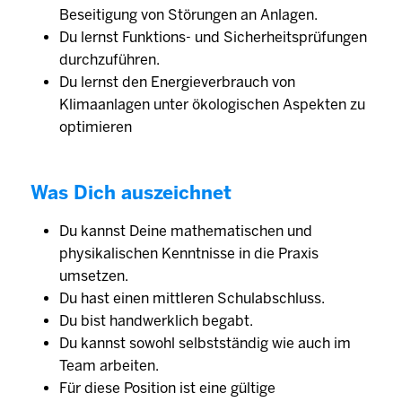
Beseitigung von Störungen an Anlagen.
Du lernst Funktions- und Sicherheitsprüfungen
durchzuführen.
Du lernst den Energieverbrauch von
Klimaanlagen unter ökologischen Aspekten zu
optimieren
Was Dich auszeichnet
Du kannst Deine mathematischen und
physikalischen Kenntnisse in die Praxis
umsetzen.
Du hast einen mittleren Schulabschluss.
Du bist handwerklich begabt.
Du kannst sowohl selbst­ständig wie auch im
Team arbeiten.
Für diese Position ist eine gültige