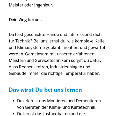
Meister oder Ingenieur.
Dein Weg bei uns
Du hast geschickte Hände und interessierst dich
für Technik? Bei uns lernst du, wie komplexe Kälte-
und Klimasysteme geplant, montiert und gewartet
werden. Gemeinsam mit unseren erfahrenen
Meistern und Servicetechnikern sorgst du dafür,
dass Rechenzentren, Industrieanlagen und
Gebäude immer die richtige Temperatur haben.
Das wirst Du bei uns lernen
Du erlernst das Montieren und Demontieren
von Geräten der Klima- und Kältetechnik.
Du lernst das Instandhalten und die