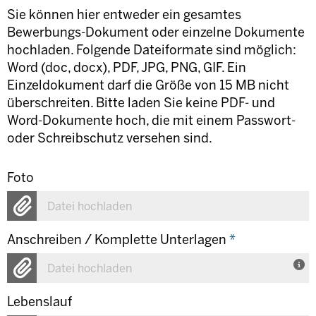
Sie können hier entweder ein gesamtes
Bewerbungs-Dokument oder einzelne Dokumente
hochladen. Folgende Dateiformate sind möglich:
Word (doc, docx), PDF, JPG, PNG, GIF. Ein
Einzeldokument darf die Größe von 15 MB nicht
überschreiten. Bitte laden Sie keine PDF- und
Word-Dokumente hoch, die mit einem Passwort-
oder Schreibschutz versehen sind.
Foto
Datei hochladen
Anschreiben / Komplette Unterlagen
*
Datei hochladen
Lebenslauf