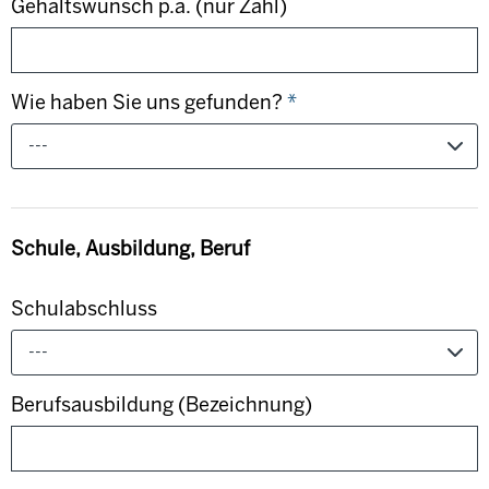
Gehaltswunsch p.a. (nur Zahl)
Wie haben Sie uns gefunden?
*
---
Schule, Ausbildung, Beruf
Schulabschluss
---
Berufsausbildung (Bezeichnung)