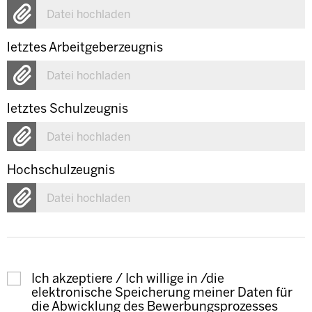
Datei hochladen
letztes Arbeitgeberzeugnis
Datei hochladen
letztes Schulzeugnis
Datei hochladen
Hochschulzeugnis
Datei hochladen
Ich akzeptiere / Ich willige in /die
elektronische Speicherung meiner Daten für
die Abwicklung des Bewerbungsprozesses