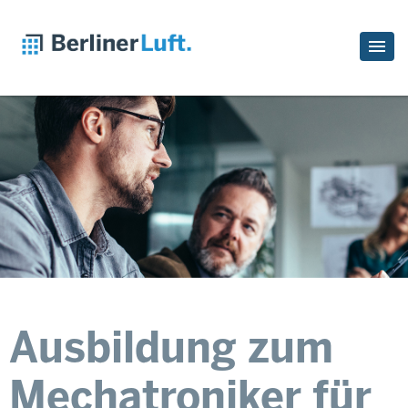
Ausbildung zum
Mechatroniker für