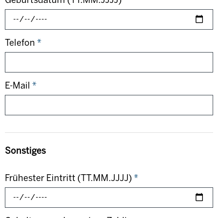
Telefon
*
E-Mail
*
Sonstiges
Frühester Eintritt (TT.MM.JJJJ)
*