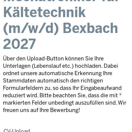
Kältetechnik
(m/w/d) Bexbach
2027
Über den Upload-Button können Sie Ihre
Unterlagen (Lebenslauf etc.) hochladen. Dabei
ordnet unsere automatische Erkennung Ihre
Stammdaten automatisch den richtigen
Formularfeldern zu, so dass Ihr Eingabeaufwand
reduziert wird. Bitte beachten Sie, dass die mit
*
markierten Felder unbedingt auszufüllen sind. Wir
freuen uns auf Ihre Bewerbung!
CV-Upload