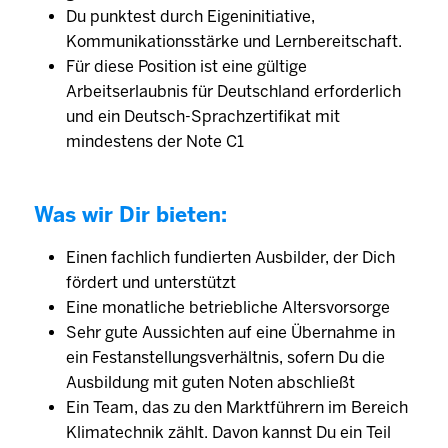
Du punktest durch Eigeninitiative,
Kommunikationsstärke und Lernbereitschaft.
Für diese Position ist eine gültige
Arbeitserlaubnis für Deutschland erforderlich
und ein Deutsch-Sprachzertifikat mit
mindestens der Note C1
Was wir Dir bieten:
Einen fachlich fundierten Ausbilder, der Dich
fördert und unterstützt
Eine monatliche betriebliche Altersvorsorge
Sehr gute Aussichten auf eine Übernahme in
ein Festanstellungsverhältnis, sofern Du die
Ausbildung mit guten Noten abschließt
Ein Team, das zu den Marktführern im Bereich
Klimatechnik zählt. Davon kannst Du ein Teil