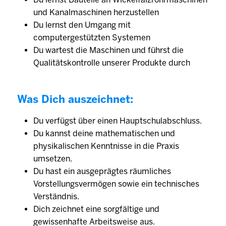
und Kanalmaschinen herzustellen
Du lernst den Umgang mit
computergestützten Systemen
Du wartest die Maschinen und führst die
Qualitätskontrolle unserer Produkte durch
Was Dich auszeichnet:
Du verfügst über einen Hauptschulabschluss.
Du kannst deine mathematischen und
physikalischen Kenntnisse in die Praxis
umsetzen.
Du hast ein ausgeprägtes räumliches
Vorstellungsvermögen sowie ein technisches
Verständnis.
Dich zeichnet eine sorgfältige und
gewissenhafte Arbeitsweise aus.