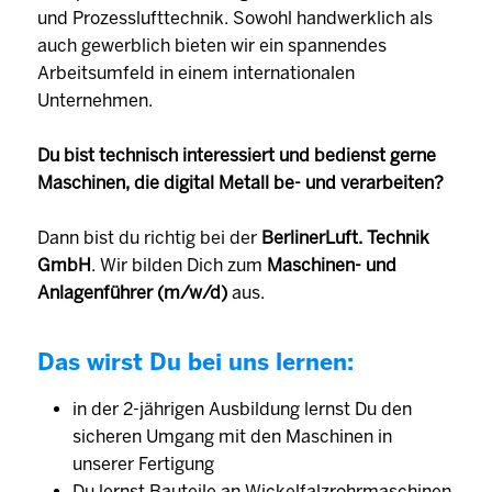
und Prozesslufttechnik. Sowohl handwerklich als
auch gewerblich bieten wir ein spannendes
Arbeitsumfeld in einem internationalen
Unternehmen.
Du bist technisch interessiert und bedienst gerne
Maschinen, die digital Metall be- und verarbeiten?
Dann bist du richtig bei der
BerlinerLuft. Technik
GmbH
. Wir bilden Dich zum
Maschinen- und
Anlagenführer (m/w/d)
aus.
Das wirst Du bei uns lernen:
in der 2-jährigen Ausbildung lernst Du den
sicheren Umgang mit den Maschinen in
unserer Fertigung
Du lernst Bauteile an Wickelfalzrohrmaschinen