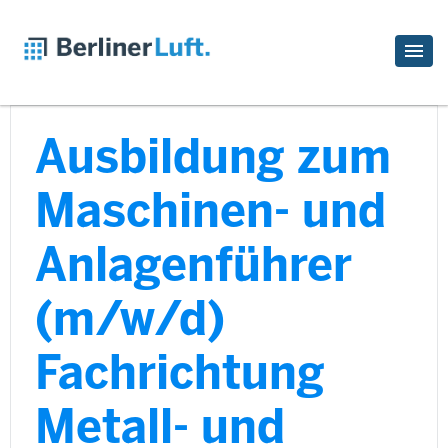
Ausbildung zum
Maschinen- und
Anlagenführer
(m/w/d)
Fachrichtung
Metall- und