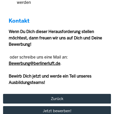
werden
Kontakt
Wenn Du Dich dieser Herausforderung stellen
möchtest, dann freuen wir uns auf Dich und Deine
Bewerbung!
oder schreibe uns eine Mail an:
Bewerbung@berlinerluft.de
.
Bewirb Dich jetzt und werde ein Teil unseres
Ausbildungsteams!
Zurück
Jetzt bewerben!