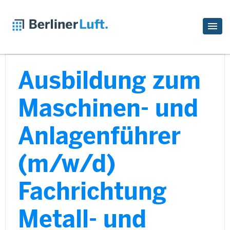
Ausbildung zum
Maschinen- und
Anlagenführer
(m/w/d)
Fachrichtung
Metall- und