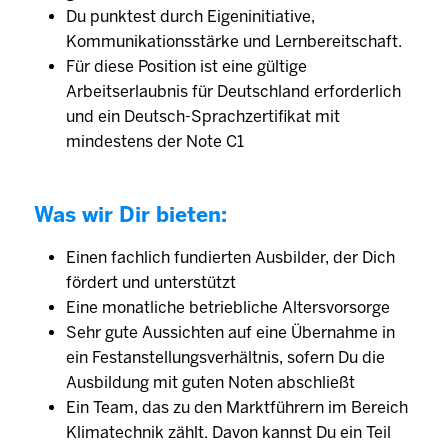
Du punktest durch Eigeninitiative,
Kommunikationsstärke und Lernbereitschaft.
Für diese Position ist eine gültige
Arbeitserlaubnis für Deutschland erforderlich
und ein Deutsch-Sprachzertifikat mit
mindestens der Note C1
Was wir Dir bieten:
Einen fachlich fundierten Ausbilder, der Dich
fördert und unterstützt
Eine monatliche betriebliche Altersvorsorge
Sehr gute Aussichten auf eine Übernahme in
ein Festanstellungsverhältnis, sofern Du die
Ausbildung mit guten Noten abschließt
Ein Team, das zu den Marktführern im Bereich
Klimatechnik zählt. Davon kannst Du ein Teil