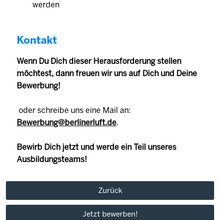
werden
Kontakt
Wenn Du Dich dieser Herausforderung stellen
möchtest, dann freuen wir uns auf Dich und Deine
Bewerbung!
oder schreibe uns eine Mail an:
Bewerbung@berlinerluft.de
.
Bewirb Dich jetzt und werde ein Teil unseres
Ausbildungsteams!
Zurück
Jetzt bewerben!