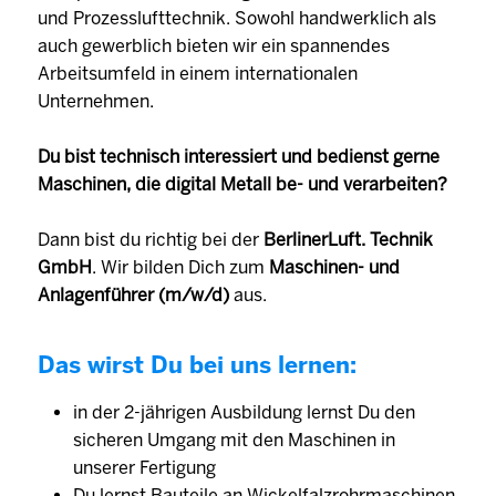
und Prozesslufttechnik. Sowohl handwerklich als
auch gewerblich bieten wir ein spannendes
Arbeitsumfeld in einem internationalen
Unternehmen.
Du bist technisch interessiert und bedienst gerne
Maschinen, die digital Metall be- und verarbeiten?
Dann bist du richtig bei der
BerlinerLuft. Technik
GmbH
. Wir bilden Dich zum
Maschinen- und
Anlagenführer (m/w/d)
aus.
Das wirst Du bei uns lernen:
in der 2-jährigen Ausbildung lernst Du den
sicheren Umgang mit den Maschinen in
unserer Fertigung
Du lernst Bauteile an Wickelfalzrohrmaschinen