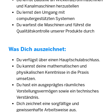
und Kanalmaschinen herzustellen
Du lernst den Umgang mit
computergestützten Systemen
Du wartest die Maschinen und führst die
Qualitätskontrolle unserer Produkte durch
Was Dich auszeichnet:
Du verfügst über einen Hauptschulabschluss.
Du kannst deine mathematischen und
physikalischen Kenntnisse in die Praxis
umsetzen.
Du hast ein ausgeprägtes räumliches
Vorstellungsvermögen sowie ein technisches
Verständnis.
Dich zeichnet eine sorgfältige und
gewissenhafte Arbeitsweise aus.