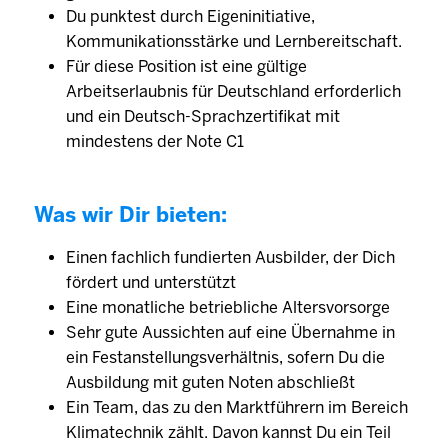
Du punktest durch Eigeninitiative,
Kommunikationsstärke und Lernbereitschaft.
Für diese Position ist eine gültige
Arbeitserlaubnis für Deutschland erforderlich
und ein Deutsch-Sprachzertifikat mit
mindestens der Note C1
Was wir Dir bieten:
Einen fachlich fundierten Ausbilder, der Dich
fördert und unterstützt
Eine monatliche betriebliche Altersvorsorge
Sehr gute Aussichten auf eine Übernahme in
ein Festanstellungsverhältnis, sofern Du die
Ausbildung mit guten Noten abschließt
Ein Team, das zu den Marktführern im Bereich
Klimatechnik zählt. Davon kannst Du ein Teil