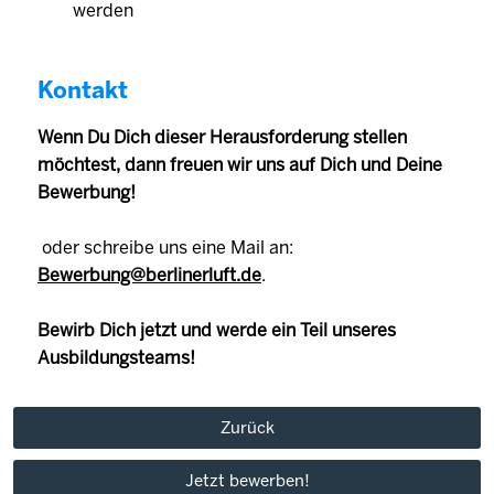
werden
Kontakt
Wenn Du Dich dieser Herausforderung stellen
möchtest, dann freuen wir uns auf Dich und Deine
Bewerbung!
oder schreibe uns eine Mail an:
Bewerbung@berlinerluft.de
.
Bewirb Dich jetzt und werde ein Teil unseres
Ausbildungsteams!
Zurück
Jetzt bewerben!