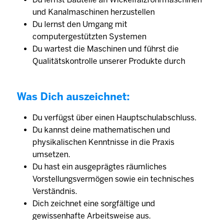
und Kanalmaschinen herzustellen
Du lernst den Umgang mit
computergestützten Systemen
Du wartest die Maschinen und führst die
Qualitätskontrolle unserer Produkte durch
Was Dich auszeichnet:
Du verfügst über einen Hauptschulabschluss.
Du kannst deine mathematischen und
physikalischen Kenntnisse in die Praxis
umsetzen.
Du hast ein ausgeprägtes räumliches
Vorstellungsvermögen sowie ein technisches
Verständnis.
Dich zeichnet eine sorgfältige und
gewissenhafte Arbeitsweise aus.