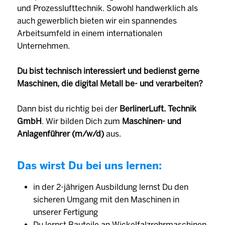
und Prozesslufttechnik. Sowohl handwerklich als
auch gewerblich bieten wir ein spannendes
Arbeitsumfeld in einem internationalen
Unternehmen.
Du bist technisch interessiert und bedienst gerne
Maschinen, die digital Metall be- und verarbeiten?
Dann bist du richtig bei der
BerlinerLuft. Technik
GmbH
. Wir bilden Dich zum
Maschinen- und
Anlagenführer (m/w/d)
aus.
Das wirst Du bei uns lernen:
in der 2-jährigen Ausbildung lernst Du den
sicheren Umgang mit den Maschinen in
unserer Fertigung
Du lernst Bauteile an Wickelfalzrohrmaschinen