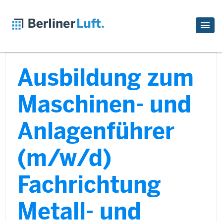
Ausbildung zum
Maschinen- und
Anlagenführer
(m/w/d)
Fachrichtung
Metall- und