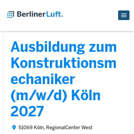
Ausbildung zum
Konstruktionsm
echaniker
(m/w/d) Köln
2027
51069 Köln, RegionalCenter West