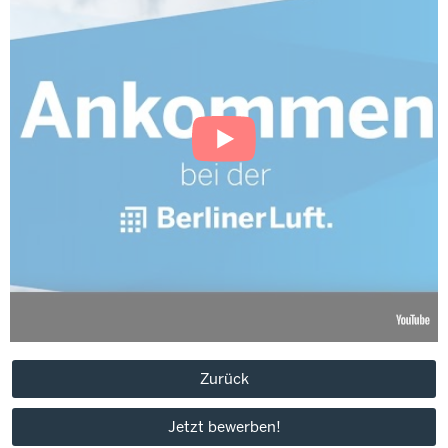
Zurück
Jetzt bewerben!