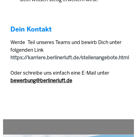
Dein Kontakt
Werde Teil unseres Teams und bewirb Dich unter
folgenden Link
https://karriere.berlinerluft.de/stellenangebote.html
Oder schreibe uns einfach eine E-Mail unter
bewerbung@berlinerluft.de