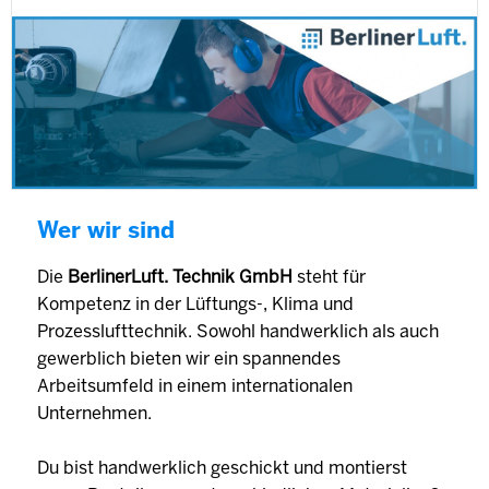
Wer wir sind
Die
BerlinerLuft. Technik GmbH
steht für
Kompetenz in der Lüftungs-, Klima und
Prozesslufttechnik. Sowohl handwerklich als auch
gewerblich bieten wir ein spannendes
Arbeitsumfeld in einem internationalen
Unternehmen.
Du bist handwerklich geschickt und montierst