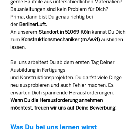
gerne Bauteile aus unterschiedlichen Materialien?
Bauanleitungen sind kein Problem für Dich?
Prima, dann bist Du genau richtig bei
der
BerlinerLuft.
An unserem
Standort in 51069 Köln
kannst Du Dich
zum
Konstruktionsmechaniker (m/w/d)
ausbilden
lassen.
Bei uns arbeitest Du ab dem ersten Tag Deiner
Ausbildung in Fertigungs-
und Konstruktionsprojekten. Du darfst viele Dinge
neu ausprobieren und auch Fehler machen. Es
erwarten Dich spannende Herausforderungen.
Wenn Du die Herausforderung annehmen
möchtest, freuen wir uns auf Deine Bewerbung!
Was Du bei uns lernen wirst