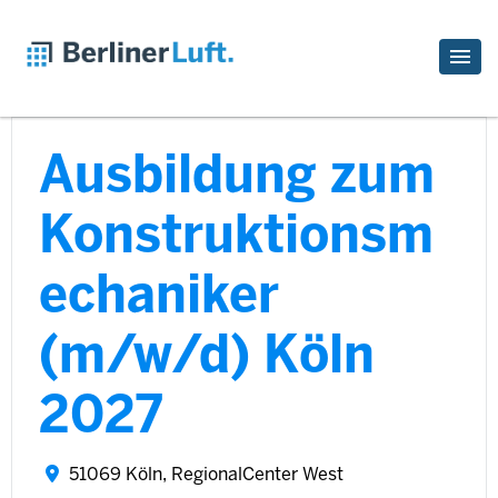
Ausbildung zum
Konstruktionsm
echaniker
(m/w/d) Köln
2027
51069 Köln, RegionalCenter West