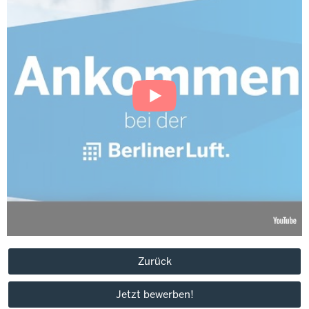
Zurück
Jetzt bewerben!