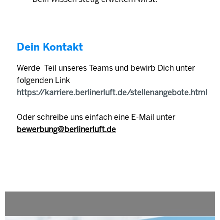
Dein Kontakt
Werde Teil unseres Teams und bewirb Dich unter
folgenden Link
https://karriere.berlinerluft.de/stellenangebote.html
Oder schreibe uns einfach eine E-Mail unter
bewerbung@berlinerluft.de