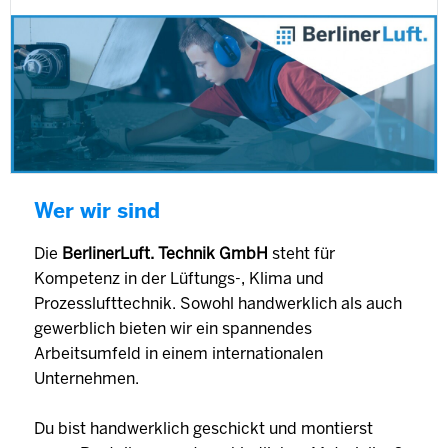
Wer wir sind
Die
BerlinerLuft. Technik GmbH
steht für
Kompetenz in der Lüftungs-, Klima und
Prozesslufttechnik. Sowohl handwerklich als auch
gewerblich bieten wir ein spannendes
Arbeitsumfeld in einem internationalen
Unternehmen.
Du bist handwerklich geschickt und montierst