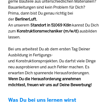
gerne Bauteile aus unterschiedlichen Materialien?
Bauanleitungen sind kein Problem für Dich?
Prima, dann bist Du genau richtig bei
der
BerlinerLuft.
An unserem
Standort in 51069 Köln
kannst Du Dich
zum
Konstruktionsmechaniker (m/w/d)
ausbilden
lassen.
Bei uns arbeitest Du ab dem ersten Tag Deiner
Ausbildung in Fertigungs-
und Konstruktionsprojekten. Du darfst viele Dinge
neu ausprobieren und auch Fehler machen. Es
erwarten Dich spannende Herausforderungen.
Wenn Du die Herausforderung annehmen
möchtest, freuen wir uns auf Deine Bewerbung!
Was Du bei uns lernen wirst