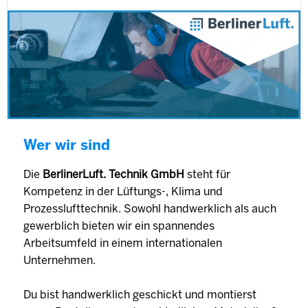
Wer wir sind
Die
BerlinerLuft. Technik GmbH
steht für
Kompetenz in der Lüftungs-, Klima und
Prozesslufttechnik. Sowohl handwerklich als auch
gewerblich bieten wir ein spannendes
Arbeitsumfeld in einem internationalen
Unternehmen.
Du bist handwerklich geschickt und montierst