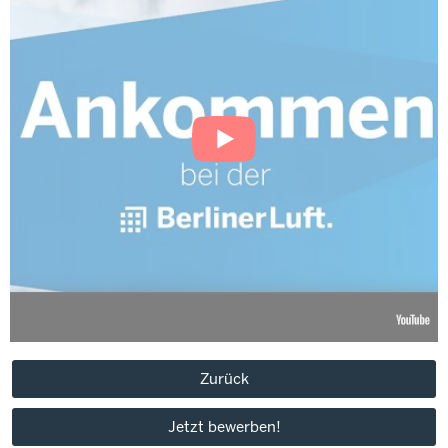
Zurück
Jetzt bewerben!