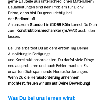
gerne Bauteile aus unterschiedlichen Materialien?
Bauanleitungen sind kein Problem für Dich?
Prima, dann bist Du genau richtig bei
der
BerlinerLuft.
An unserem
Standort in 51069 Köln
kannst Du Dich
zum
Konstruktionsmechaniker (m/w/d)
ausbilden
lassen.
Bei uns arbeitest Du ab dem ersten Tag Deiner
Ausbildung in Fertigungs-
und Konstruktionsprojekten. Du darfst viele Dinge
neu ausprobieren und auch Fehler machen. Es
erwarten Dich spannende Herausforderungen.
Wenn Du die Herausforderung annehmen
möchtest, freuen wir uns auf Deine Bewerbung!
Was Du bei uns lernen wirst