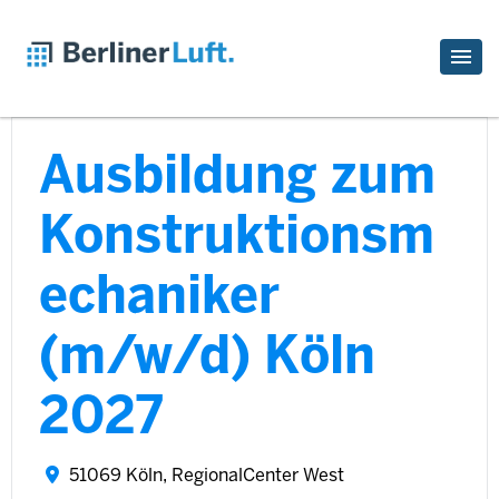
Ausbildung zum
Konstruktionsm
echaniker
(m/w/d) Köln
2027
51069 Köln, RegionalCenter West