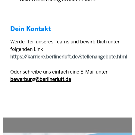
Dein Kontakt
Werde Teil unseres Teams und bewirb Dich unter
folgenden Link
https://karriere.berlinerluft.de/stellenangebote.html
Oder schreibe uns einfach eine E-Mail unter
bewerbung@berlinerluft.de