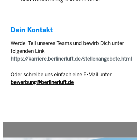
Dein Kontakt
Werde Teil unseres Teams und bewirb Dich unter
folgenden Link
https://karriere.berlinerluft.de/stellenangebote.html
Oder schreibe uns einfach eine E-Mail unter
bewerbung@berlinerluft.de