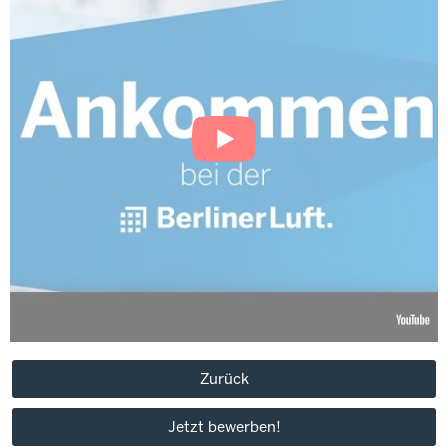
Zurück
Jetzt bewerben!