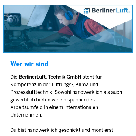
Wer wir sind
Die
BerlinerLuft. Technik GmbH
steht für
Kompetenz in der Lüftungs-, Klima und
Prozesslufttechnik. Sowohl handwerklich als auch
gewerblich bieten wir ein spannendes
Arbeitsumfeld in einem internationalen
Unternehmen.
Du bist handwerklich geschickt und montierst