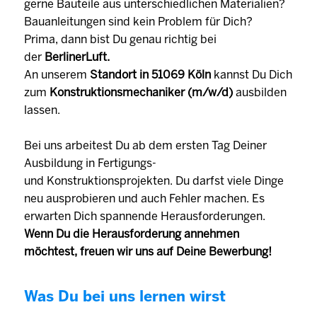
gerne Bauteile aus unterschiedlichen Materialien?
Bauanleitungen sind kein Problem für Dich?
Prima, dann bist Du genau richtig bei
der
BerlinerLuft.
An unserem
Standort in 51069 Köln
kannst Du Dich
zum
Konstruktionsmechaniker (m/w/d)
ausbilden
lassen.
Bei uns arbeitest Du ab dem ersten Tag Deiner
Ausbildung in Fertigungs-
und Konstruktionsprojekten. Du darfst viele Dinge
neu ausprobieren und auch Fehler machen. Es
erwarten Dich spannende Herausforderungen.
Wenn Du die Herausforderung annehmen
möchtest, freuen wir uns auf Deine Bewerbung!
Was Du bei uns lernen wirst