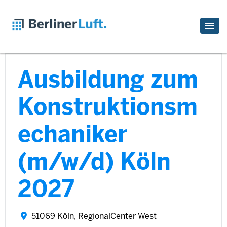
Ausbildung zum
Konstruktionsm
echaniker
(m/w/d) Köln
2027
51069 Köln, RegionalCenter West