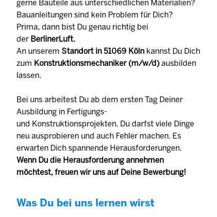
gerne Bauteile aus unterschiedlichen Materialien?
Bauanleitungen sind kein Problem für Dich?
Prima, dann bist Du genau richtig bei
der
BerlinerLuft.
An unserem
Standort in 51069 Köln
kannst Du Dich
zum
Konstruktionsmechaniker (m/w/d)
ausbilden
lassen.
Bei uns arbeitest Du ab dem ersten Tag Deiner
Ausbildung in Fertigungs-
und Konstruktionsprojekten. Du darfst viele Dinge
neu ausprobieren und auch Fehler machen. Es
erwarten Dich spannende Herausforderungen.
Wenn Du die Herausforderung annehmen
möchtest, freuen wir uns auf Deine Bewerbung!
Was Du bei uns lernen wirst