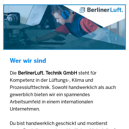
Wer wir sind
Die
BerlinerLuft. Technik GmbH
steht für
Kompetenz in der Lüftungs-, Klima und
Prozesslufttechnik. Sowohl handwerklich als auch
gewerblich bieten wir ein spannendes
Arbeitsumfeld in einem internationalen
Unternehmen.
Du bist handwerklich geschickt und montierst