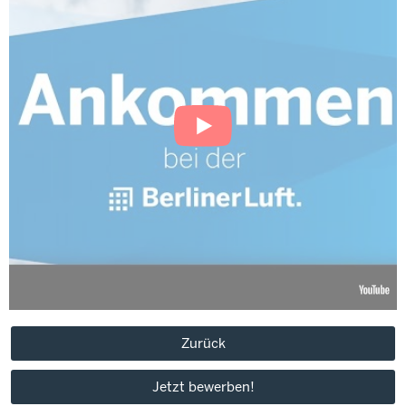
Zurück
Jetzt bewerben!