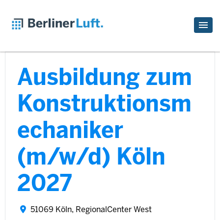
Ausbildung zum
Konstruktionsm
echaniker
(m/w/d) Köln
2027
51069 Köln, RegionalCenter West