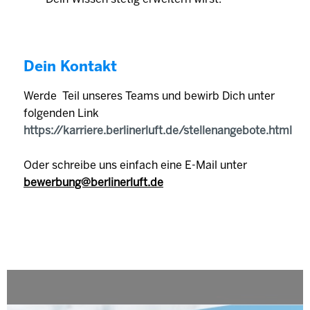
Dein Kontakt
Werde Teil unseres Teams und bewirb Dich unter
folgenden Link
https://karriere.berlinerluft.de/stellenangebote.html
Oder schreibe uns einfach eine E-Mail unter
bewerbung@berlinerluft.de