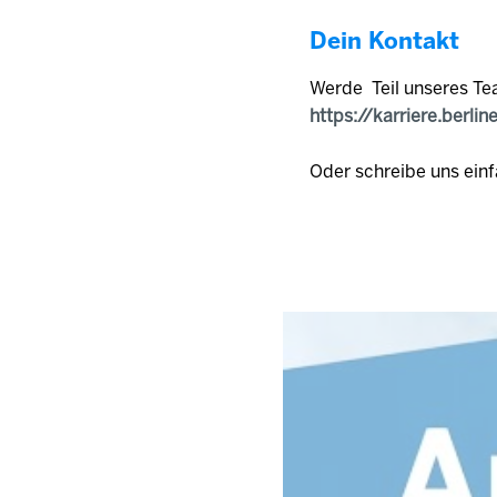
Dein Kontakt
Werde Teil unseres Te
https://karriere.berlin
Oder schreibe uns einf