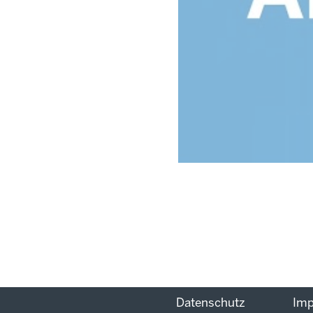
Datenschutz
Im