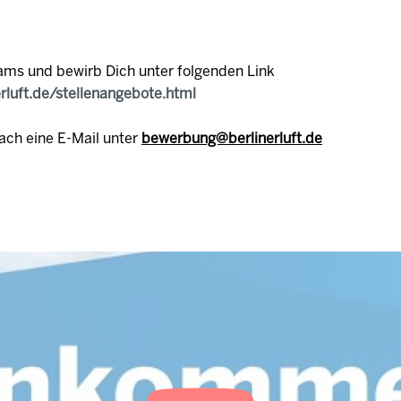
ams und bewirb Dich unter folgenden Link
erluft.de/stellenangebote.html
ach eine E-Mail unter
bewerbung@berlinerluft.de