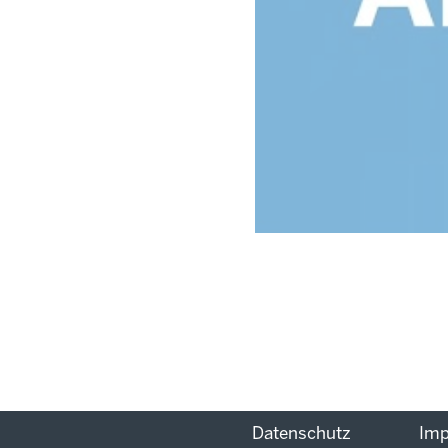
Datenschutz
Im