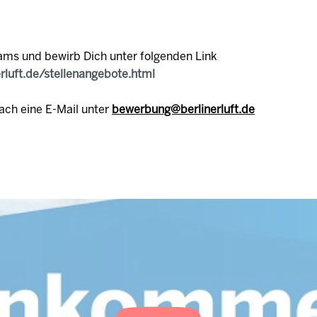
ams und bewirb Dich unter folgenden Link
erluft.de/stellenangebote.html
ach eine E-Mail unter
bewerbung@berlinerluft.de