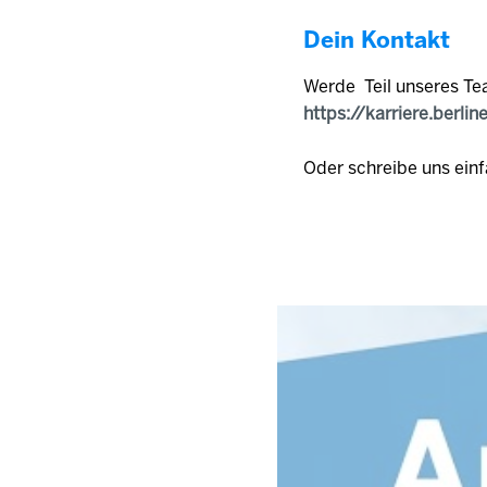
Dein Kontakt
Werde Teil unseres Te
https://karriere.berlin
Oder schreibe uns einf