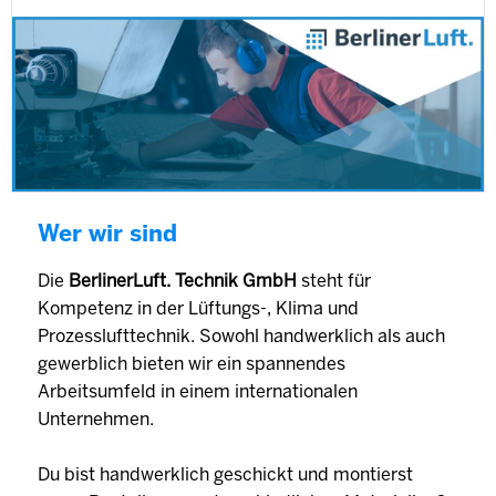
Wer wir sind
Die
BerlinerLuft. Technik GmbH
steht für
Kompetenz in der Lüftungs-, Klima und
Prozesslufttechnik. Sowohl handwerklich als auch
gewerblich bieten wir ein spannendes
Arbeitsumfeld in einem internationalen
Unternehmen.
Du bist handwerklich geschickt und montierst