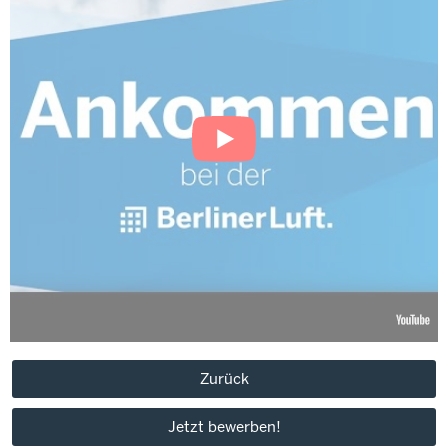
Zurück
Jetzt bewerben!