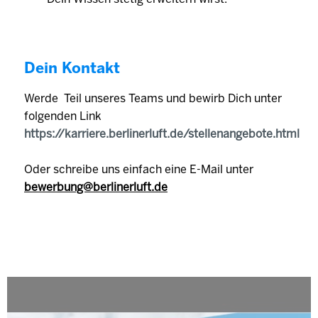
Dein Kontakt
Werde Teil unseres Teams und bewirb Dich unter
folgenden Link
https://karriere.berlinerluft.de/stellenangebote.html
Oder schreibe uns einfach eine E-Mail unter
bewerbung@berlinerluft.de