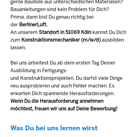
gerne Bauteile aus unterschiedlichen Materialien?
Bauanleitungen sind kein Problem für Dich?
Prima, dann bist Du genau richtig bei
der
BerlinerLuft.
An unserem
Standort in 51069 Köln
kannst Du Dich
zum
Konstruktionsmechaniker (m/w/d)
ausbilden
lassen.
Bei uns arbeitest Du ab dem ersten Tag Deiner
Ausbildung in Fertigungs-
und Konstruktionsprojekten. Du darfst viele Dinge
neu ausprobieren und auch Fehler machen. Es
erwarten Dich spannende Herausforderungen.
Wenn Du die Herausforderung annehmen
möchtest, freuen wir uns auf Deine Bewerbung!
Was Du bei uns lernen wirst