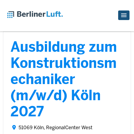
Ausbildung zum
Konstruktionsm
echaniker
(m/w/d) Köln
2027
51069 Köln, RegionalCenter West