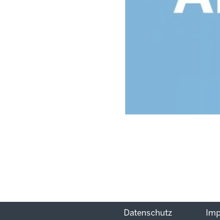
Datenschutz
Im