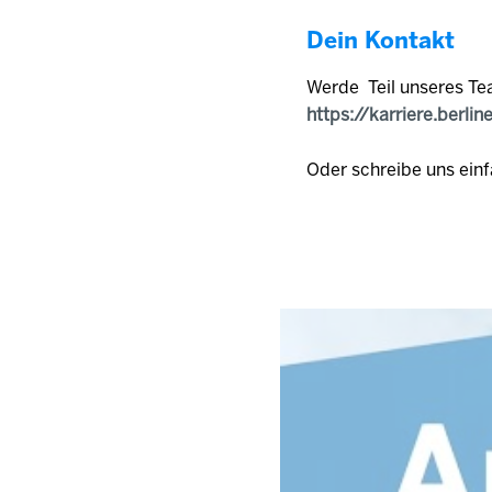
Dein Kontakt
Werde Teil unseres Te
https://karriere.berlin
Oder schreibe uns einf