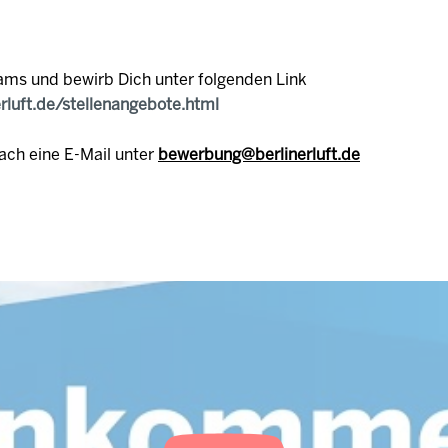
ams und bewirb Dich unter folgenden Link
erluft.de/stellenangebote.html
ach eine E-Mail unter
bewerbung@berlinerluft.de