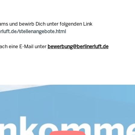
ams und bewirb Dich unter folgenden Link
erluft.de/stellenangebote.html
ach eine E-Mail unter
bewerbung@berlinerluft.de