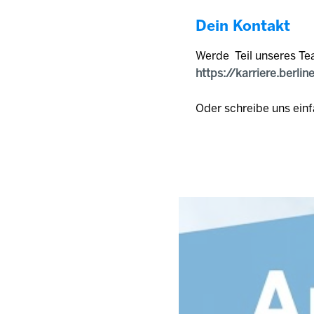
Dein Kontakt
Werde Teil unseres Te
https://karriere.berlin
Oder schreibe uns einf