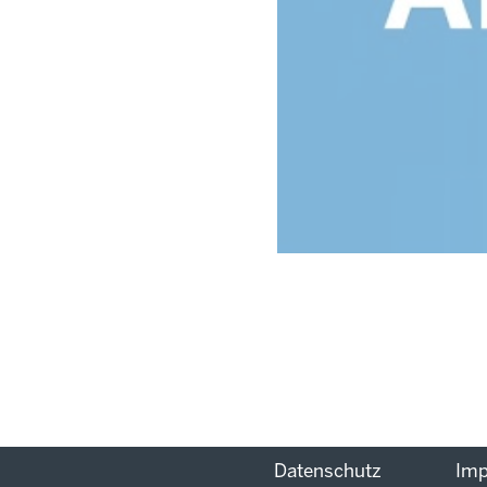
Datenschutz
Im