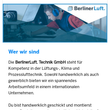
Wer wir sind
Die
BerlinerLuft. Technik GmbH
steht für
Kompetenz in der Lüftungs-, Klima und
Prozesslufttechnik. Sowohl handwerklich als auch
gewerblich bieten wir ein spannendes
Arbeitsumfeld in einem internationalen
Unternehmen.
Du bist handwerklich geschickt und montierst