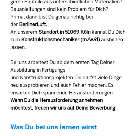
gerne Bauteile aus unterschiedlichen Materialien?
Bauanleitungen sind kein Problem für Dich?
Prima, dann bist Du genau richtig bei
der
BerlinerLuft.
An unserem
Standort in 51069 Köln
kannst Du Dich
zum
Konstruktionsmechaniker (m/w/d)
ausbilden
lassen.
Bei uns arbeitest Du ab dem ersten Tag Deiner
Ausbildung in Fertigungs-
und Konstruktionsprojekten. Du darfst viele Dinge
neu ausprobieren und auch Fehler machen. Es
erwarten Dich spannende Herausforderungen.
Wenn Du die Herausforderung annehmen
möchtest, freuen wir uns auf Deine Bewerbung!
Was Du bei uns lernen wirst