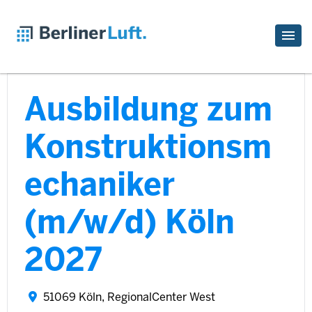
Ausbildung zum
Konstruktionsm
echaniker
(m/w/d) Köln
2027
51069 Köln, RegionalCenter West