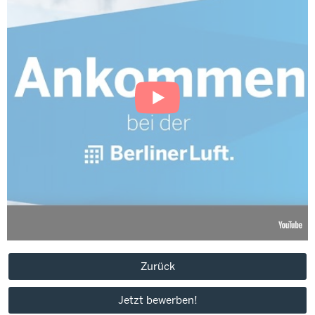
Zurück
Jetzt bewerben!