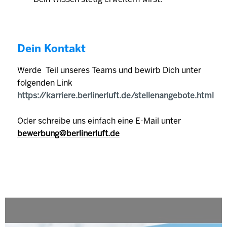
Dein Kontakt
Werde Teil unseres Teams und bewirb Dich unter
folgenden Link
https://karriere.berlinerluft.de/stellenangebote.html
Oder schreibe uns einfach eine E-Mail unter
bewerbung@berlinerluft.de