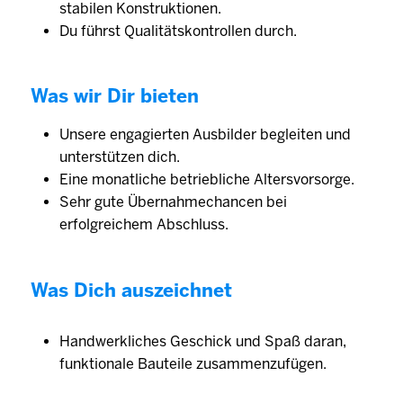
stabilen Konstruktionen.
Du führst Qualitätskontrollen durch.
Was wir Dir bieten
Unsere engagierten Ausbilder begleiten und
unterstützen dich.
Eine monatliche betriebliche Altersvorsorge.
Sehr gute Übernahmechancen bei
erfolgreichem Abschluss.
Was Dich auszeichnet
Handwerkliches Geschick und Spaß daran,
funktionale Bauteile zusammenzufügen.