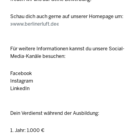
Schau dich auch gerne auf unserer Homepage um:
www.berlinerluft.de
Für weitere Informationen kannst du unsere Social-
Media-Kanäle besuchen:
Facebook
Instagram
LinkedIn
Dein Verdienst während der Ausbildung:
1. Jahr: 1.000 €