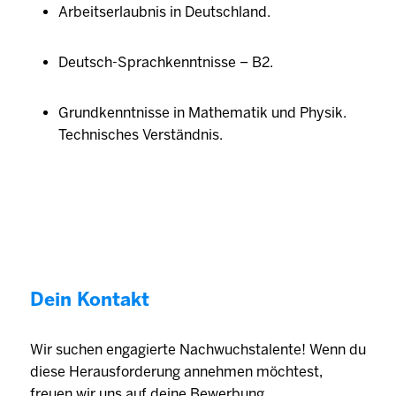
Arbeitserlaubnis in Deutschland.
Deutsch-Sprachkenntnisse – B2.
Grundkenntnisse in Mathematik und Physik.
Technisches Verständnis.
Dein Kontakt
Wir suchen engagierte Nachwuchstalente! Wenn du
diese Herausforderung annehmen möchtest,
freuen wir uns auf deine Bewerbung.