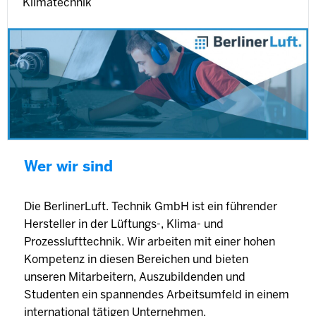
Klimatechnik
Wer wir sind
Die BerlinerLuft. Technik GmbH ist ein führender
Hersteller in der Lüftungs-, Klima- und
Prozesslufttechnik. Wir arbeiten mit einer hohen
Kompetenz in diesen Bereichen und bieten
unseren Mitarbeitern, Auszubildenden und
Studenten ein spannendes Arbeitsumfeld in einem
international tätigen Unternehmen.