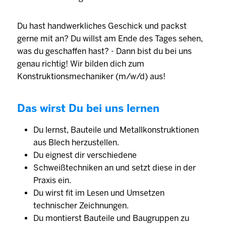
Du hast handwerkliches Geschick und packst
gerne mit an? Du willst am Ende des Tages sehen,
was du geschaffen hast? - Dann bist du bei uns
genau richtig! Wir bilden dich zum
Konstruktionsmechaniker (m/w/d) aus!
Das wirst Du bei uns lernen
Du lernst, Bauteile und Metallkonstruktionen
aus Blech herzustellen.
Du eignest dir verschiedene
Schweißtechniken an und setzt diese in der
Praxis ein.
Du wirst fit im Lesen und Umsetzen
technischer Zeichnungen.
Du montierst Bauteile und Baugruppen zu