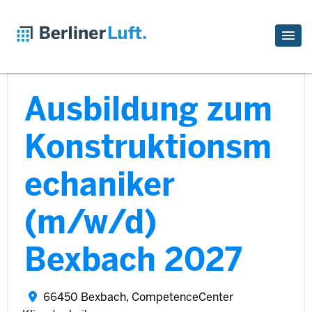
Ausbildung zum
Konstruktionsm
echaniker
(m/w/d)
Bexbach 2027
66450 Bexbach, CompetenceCenter