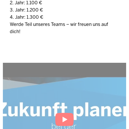
2. Jahr: 1.100 €
3. Jahr: 1.200 €
4. Jahr: 1.300 €
Werde Teil unseres Teams – wir freuen uns auf
dich!