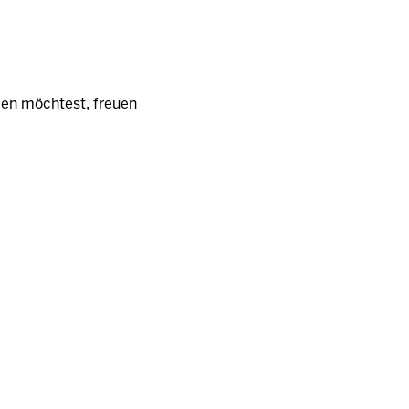
en möchtest, freuen