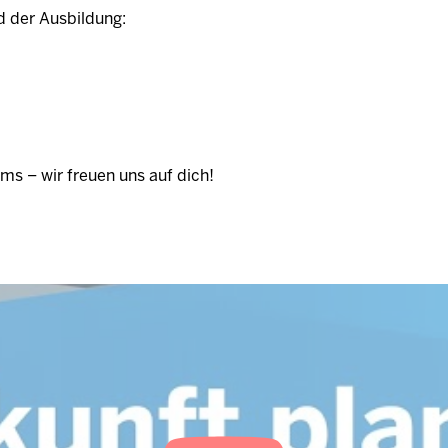
d der Ausbildung:
ms – wir freuen uns auf dich!