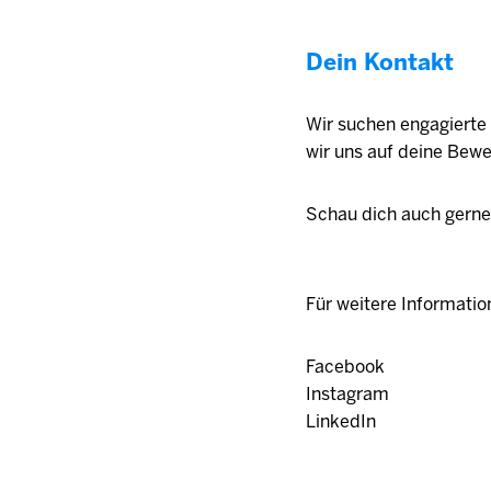
Dein Kontakt
Wir suchen engagiert
wir uns auf deine Bew
Schau dich auch gern
Für weitere Informati
Facebook
Instagram
LinkedIn