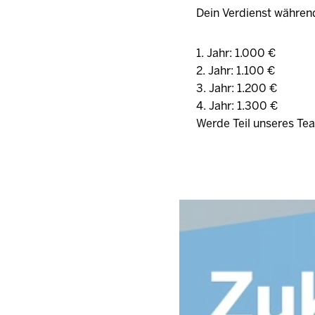
Dein Verdienst währen
1. Jahr: 1.000 €
2. Jahr: 1.100 €
3. Jahr: 1.200 €
4. Jahr: 1.300 €
Werde Teil unseres Tea