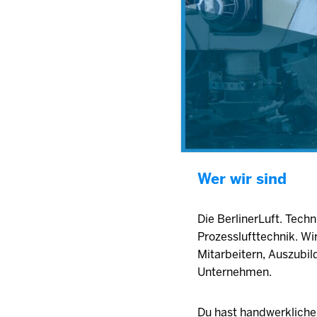
Wer wir sind
Die BerlinerLuft. Techn
Prozesslufttechnik. Wi
Mitarbeitern, Auszubi
Unternehmen.
Du hast handwerkliche