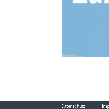
Datenschutz
Im