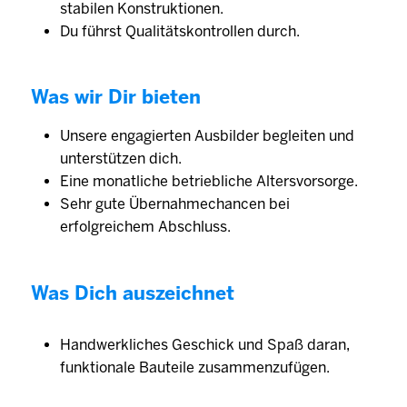
stabilen Konstruktionen.
Du führst Qualitätskontrollen durch.
Was wir Dir bieten
Unsere engagierten Ausbilder begleiten und
unterstützen dich.
Eine monatliche betriebliche Altersvorsorge.
Sehr gute Übernahmechancen bei
erfolgreichem Abschluss.
Was Dich auszeichnet
Handwerkliches Geschick und Spaß daran,
funktionale Bauteile zusammenzufügen.