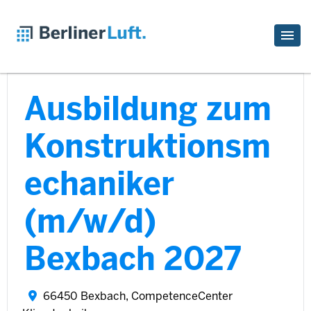
Ausbildung zum
Konstruktionsm
echaniker
(m/w/d)
Bexbach 2027
66450 Bexbach, CompetenceCenter