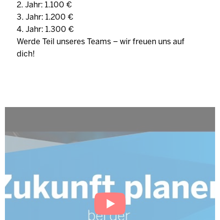
2. Jahr: 1.100 €
3. Jahr: 1.200 €
4. Jahr: 1.300 €
Werde Teil unseres Teams – wir freuen uns auf
dich!