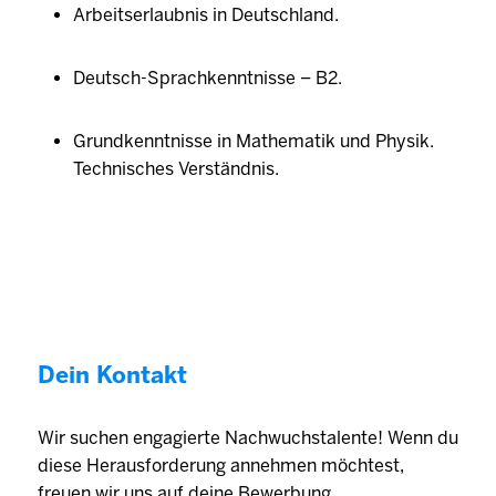
Arbeitserlaubnis in Deutschland.
Deutsch-Sprachkenntnisse – B2.
Grundkenntnisse in Mathematik und Physik.
Technisches Verständnis.
Dein Kontakt
Wir suchen engagierte Nachwuchstalente! Wenn du
diese Herausforderung annehmen möchtest,
freuen wir uns auf deine Bewerbung.