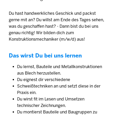
Du hast handwerkliches Geschick und packst
gerne mit an? Du willst am Ende des Tages sehen,
was du geschaffen hast? - Dann bist du bei uns
genau richtig! Wir bilden dich zum
Konstruktionsmechaniker (m/w/d) aus!
Das wirst Du bei uns lernen
Du lernst, Bauteile und Metallkonstruktionen
aus Blech herzustellen.
Du eignest dir verschiedene
Schweißtechniken an und setzt diese in der
Praxis ein.
Du wirst fit im Lesen und Umsetzen
technischer Zeichnungen.
Du montierst Bauteile und Baugruppen zu