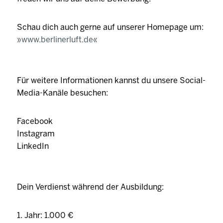
Schau dich auch gerne auf unserer Homepage um:
www.berlinerluft.de
Für weitere Informationen kannst du unsere Social-
Media-Kanäle besuchen:
Facebook
Instagram
LinkedIn
Dein Verdienst während der Ausbildung:
1. Jahr: 1.000 €