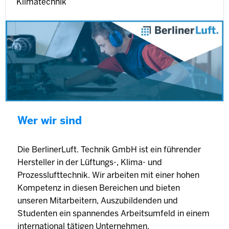
Klimatechnik
Wer wir sind
Die BerlinerLuft. Technik GmbH ist ein führender
Hersteller in der Lüftungs-, Klima- und
Prozesslufttechnik. Wir arbeiten mit einer hohen
Kompetenz in diesen Bereichen und bieten
unseren Mitarbeitern, Auszubildenden und
Studenten ein spannendes Arbeitsumfeld in einem
international tätigen Unternehmen.