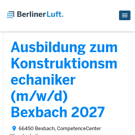
Ausbildung zum
Konstruktionsm
echaniker
(m/w/d)
Bexbach 2027
66450 Bexbach, CompetenceCenter