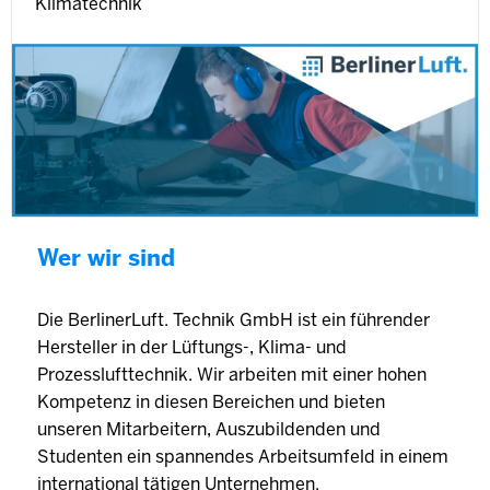
Klimatechnik
Wer wir sind
Die BerlinerLuft. Technik GmbH ist ein führender
Hersteller in der Lüftungs-, Klima- und
Prozesslufttechnik. Wir arbeiten mit einer hohen
Kompetenz in diesen Bereichen und bieten
unseren Mitarbeitern, Auszubildenden und
Studenten ein spannendes Arbeitsumfeld in einem
international tätigen Unternehmen.