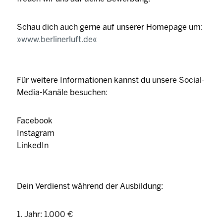
Schau dich auch gerne auf unserer Homepage um:
www.berlinerluft.de
Für weitere Informationen kannst du unsere Social-
Media-Kanäle besuchen:
Facebook
Instagram
LinkedIn
Dein Verdienst während der Ausbildung:
1. Jahr: 1.000 €