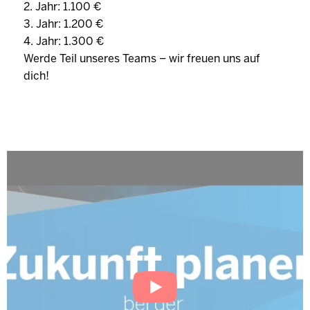
2. Jahr: 1.100 €
3. Jahr: 1.200 €
4. Jahr: 1.300 €
Werde Teil unseres Teams – wir freuen uns auf
dich!