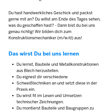
Du hast handwerkliches Geschick und packst
gerne mit an? Du willst am Ende des Tages sehen,
was du geschaffen hast? - Dann bist du bei uns
genau richtig! Wir bilden dich zum
Konstruktionsmechaniker (m/w/d) aus!
Das wirst Du bei uns lernen
Du lernst, Bauteile und Metallkonstruktionen
aus Blech herzustellen.
Du eignest dir verschiedene
Schweißtechniken an und setzt diese in der
Praxis ein.
Du wirst fit im Lesen und Umsetzen
technischer Zeichnungen.
Du montierst Bauteile und Baugruppen zu