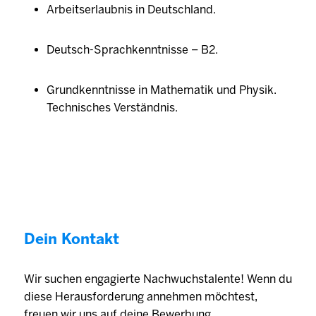
Arbeitserlaubnis in Deutschland.
Deutsch-Sprachkenntnisse – B2.
Grundkenntnisse in Mathematik und Physik.
Technisches Verständnis.
Dein Kontakt
Wir suchen engagierte Nachwuchstalente! Wenn du
diese Herausforderung annehmen möchtest,
freuen wir uns auf deine Bewerbung.