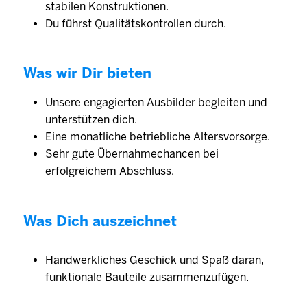
stabilen Konstruktionen.
Du führst Qualitätskontrollen durch.
Was wir Dir bieten
Unsere engagierten Ausbilder begleiten und
unterstützen dich.
Eine monatliche betriebliche Altersvorsorge.
Sehr gute Übernahmechancen bei
erfolgreichem Abschluss.
Was Dich auszeichnet
Handwerkliches Geschick und Spaß daran,
funktionale Bauteile zusammenzufügen.