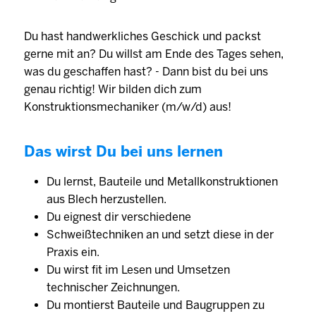
Du hast handwerkliches Geschick und packst
gerne mit an? Du willst am Ende des Tages sehen,
was du geschaffen hast? - Dann bist du bei uns
genau richtig! Wir bilden dich zum
Konstruktionsmechaniker (m/w/d) aus!
Das wirst Du bei uns lernen
Du lernst, Bauteile und Metallkonstruktionen
aus Blech herzustellen.
Du eignest dir verschiedene
Schweißtechniken an und setzt diese in der
Praxis ein.
Du wirst fit im Lesen und Umsetzen
technischer Zeichnungen.
Du montierst Bauteile und Baugruppen zu