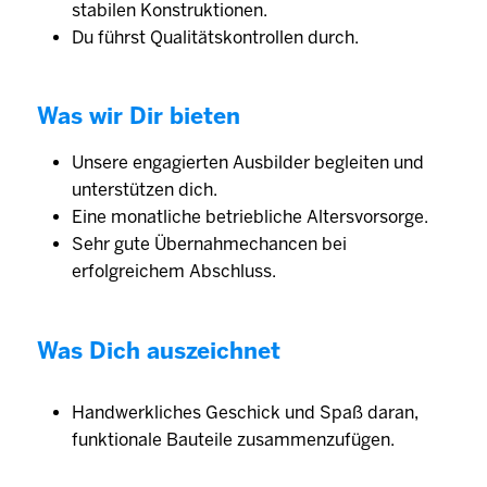
stabilen Konstruktionen.
Du führst Qualitätskontrollen durch.
Was wir Dir bieten
Unsere engagierten Ausbilder begleiten und
unterstützen dich.
Eine monatliche betriebliche Altersvorsorge.
Sehr gute Übernahmechancen bei
erfolgreichem Abschluss.
Was Dich auszeichnet
Handwerkliches Geschick und Spaß daran,
funktionale Bauteile zusammenzufügen.