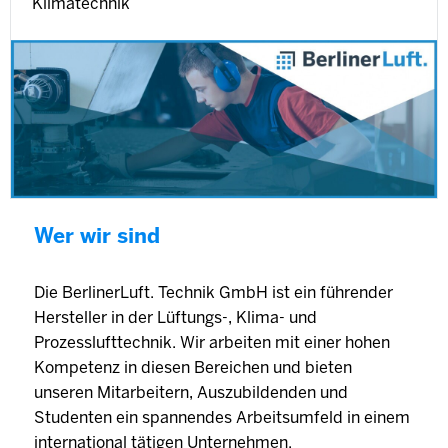
Klimatechnik
Wer wir sind
Die BerlinerLuft. Technik GmbH ist ein führender
Hersteller in der Lüftungs-, Klima- und
Prozesslufttechnik. Wir arbeiten mit einer hohen
Kompetenz in diesen Bereichen und bieten
unseren Mitarbeitern, Auszubildenden und
Studenten ein spannendes Arbeitsumfeld in einem
international tätigen Unternehmen.