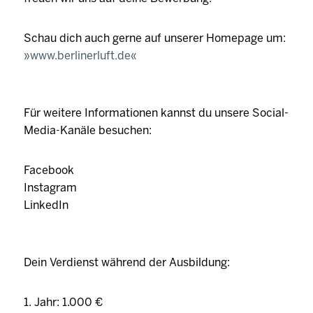
Schau dich auch gerne auf unserer Homepage um:
www.berlinerluft.de
Für weitere Informationen kannst du unsere Social-
Media-Kanäle besuchen:
Facebook
Instagram
LinkedIn
Dein Verdienst während der Ausbildung:
1. Jahr: 1.000 €