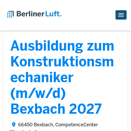
Ausbildung zum
Konstruktionsm
echaniker
(m/w/d)
Bexbach 2027
66450 Bexbach, CompetenceCenter