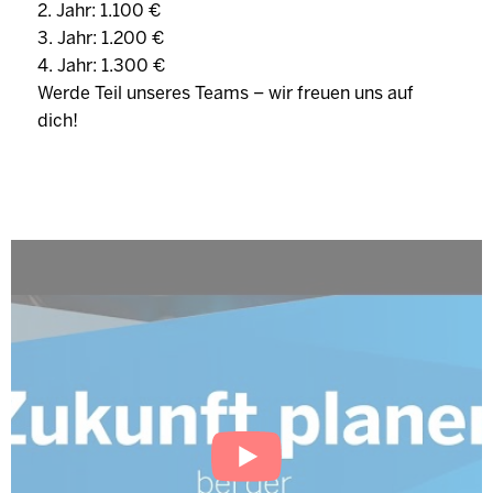
2. Jahr: 1.100 €
3. Jahr: 1.200 €
4. Jahr: 1.300 €
Werde Teil unseres Teams – wir freuen uns auf
dich!