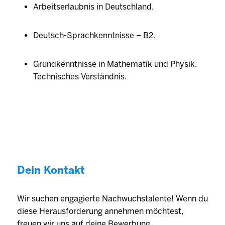
Arbeitserlaubnis in Deutschland.
Deutsch-Sprachkenntnisse – B2.
Grundkenntnisse in Mathematik und Physik.
Technisches Verständnis.
Dein Kontakt
Wir suchen engagierte Nachwuchstalente! Wenn du
diese Herausforderung annehmen möchtest,
freuen wir uns auf deine Bewerbung.