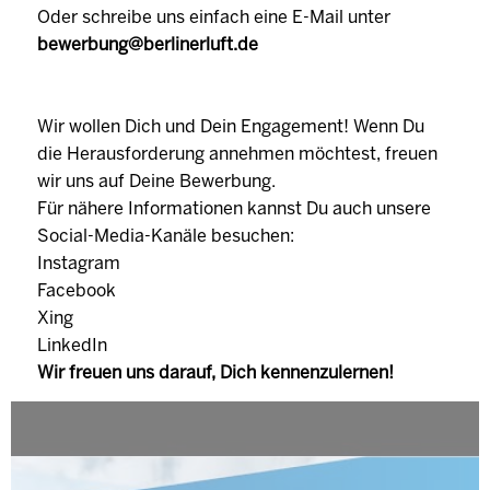
Oder schreibe uns einfach eine E-Mail unter
bewerbung@berlinerluft.de
Wir wollen Dich und Dein Engagement! Wenn Du
die Herausforderung annehmen möchtest, freuen
wir uns auf Deine Bewerbung.
Für nähere Informationen kannst Du auch unsere
Social-Media-Kanäle besuchen:
Instagram
Facebook
Xing
LinkedIn
Wir freuen uns darauf, Dich kennenzulernen!