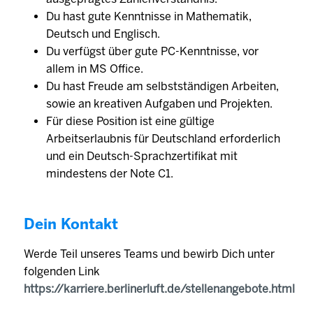
Du hast gute Kenntnisse in Mathematik,
Deutsch und Englisch.
Du verfügst über gute PC-Kenntnisse, vor
allem in MS Office.
Du hast Freude am selbstständigen Arbeiten,
sowie an kreativen Aufgaben und Projekten.
Für diese Position ist eine gültige
Arbeitserlaubnis für Deutschland erforderlich
und ein Deutsch-Sprachzertifikat mit
mindestens der Note C1.
Dein Kontakt
Werde Teil unseres Teams und bewirb Dich unter
folgenden Link
https://karriere.berlinerluft.de/stellenangebote.html