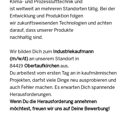
Klima- und Prozesslufttechnik und
ist weltweit an mehreren Standorten tätig. Bei der
Entwicklung und Produktion folgen
wir zukunftsweisenden Technologien und achten
darauf, dass unserer Produkte
nachhaltig sind.
Wir bilden Dich zum
Industriekaufmann
(m/w/d)
an unserem Standort in
84419
Obertaufkirchen
aus.
Du arbeitest vom ersten Tag an in kaufmännischen
Projekten, darfst viele Dinge neu ausprobieren und
auch Fehler machen. Es erwarten Dich spannende
Herausforderungen.
Wenn Du die Herausforderung annehmen
möchtest, freuen wir uns auf Deine Bewerbung!