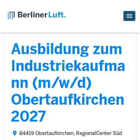
Ausbildung zum
Industriekaufma
nn (m/w/d)
Obertaufkirchen
2027
84419 Obertaufkirchen, RegionalCenter Süd