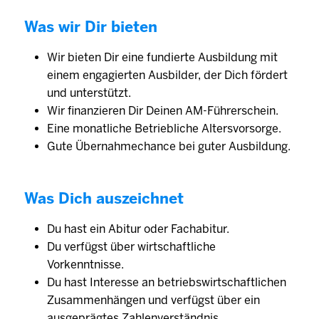
Was wir Dir bieten
Wir bieten Dir eine fundierte Ausbildung mit
einem engagierten Ausbilder, der Dich fördert
und unterstützt.
Wir finanzieren Dir Deinen AM-Führerschein.
Eine monatliche Betriebliche Altersvorsorge.
Gute Übernahmechance bei guter Ausbildung.
Was Dich auszeichnet
Du hast ein Abitur oder Fachabitur.
Du verfügst über wirtschaftliche
Vorkenntnisse.
Du hast Interesse an betriebswirtschaftlichen
Zusammenhängen und verfügst über ein
ausgeprägtes Zahlenverständnis.