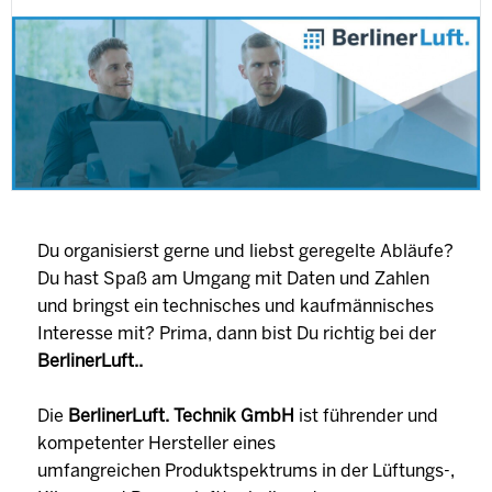
Du organisierst gerne und liebst geregelte Abläufe?
Du hast Spaß am Umgang mit Daten und Zahlen
und bringst ein technisches und kaufmännisches
Interesse mit? Prima, dann bist Du richtig bei der
BerlinerLuft..
Die
BerlinerLuft. Technik GmbH
ist führender und
kompetenter Hersteller eines
umfangreichen Produktspektrums in der Lüftungs-,