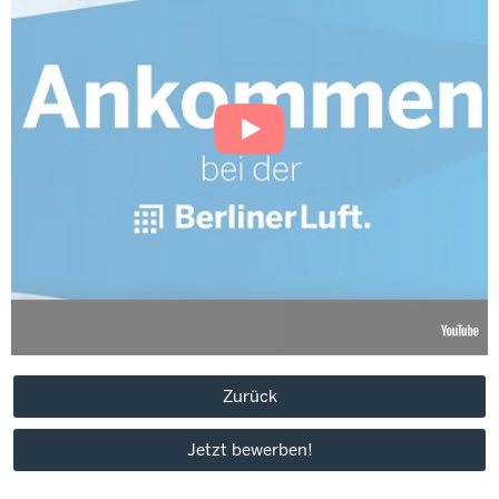
Zurück
Jetzt bewerben!