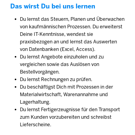
Das wirst Du bei uns lernen
Du lernst das Steuern, Planen und Überwachen
von kaufmännischen Prozessen. Du erweiterst
Deine IT-Kenntnisse, wendest sie
praxisbezogen an und lernst das Auswerten
von Datenbanken (Excel, Access).
Du lernst Angebote einzuholen und zu
vergleichen sowie das Auslösen von
Bestellvorgängen.
Du lernst Rechnungen zu prüfen.
Du beschäftigst Dich mit Prozessen in der
Materialwirtschaft, Warenannahme und
Lagerhaltung.
Du lernst Fertigerzeugnisse für den Transport
zum Kunden vorzubereiten und schreibst
Lieferscheine.