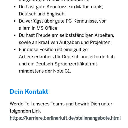
Du hast gute Kenntnisse in Mathematik,
Deutsch und Englisch.
Du verfügst über gute PC-Kenntnisse, vor
allem in MS Office.
Du hast Freude am selbstständigen Arbeiten,
sowie an kreativen Aufgaben und Projekten.
Für diese Position ist eine gültige
Arbeitserlaubnis für Deutschland erforderlich
und ein Deutsch-Sprachzertifikat mit
mindestens der Note C1.
Dein Kontakt
Werde Teil unseres Teams und bewirb Dich unter
folgenden Link
https://karriere.berlinerluft.de/stellenangebote.html