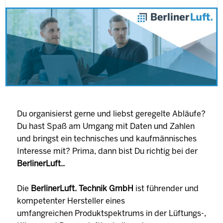
Du organisierst gerne und liebst geregelte Abläufe?
Du hast Spaß am Umgang mit Daten und Zahlen
und bringst ein technisches und kaufmännisches
Interesse mit? Prima, dann bist Du richtig bei der
BerlinerLuft..
Die
BerlinerLuft. Technik GmbH
ist führender und
kompetenter Hersteller eines
umfangreichen Produktspektrums in der Lüftungs-,