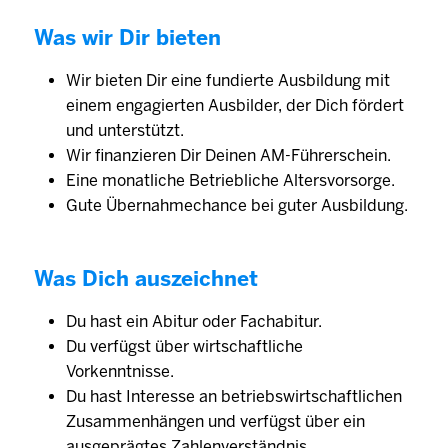
Was wir Dir bieten
Wir bieten Dir eine fundierte Ausbildung mit
einem engagierten Ausbilder, der Dich fördert
und unterstützt.
Wir finanzieren Dir Deinen AM-Führerschein.
Eine monatliche Betriebliche Altersvorsorge.
Gute Übernahmechance bei guter Ausbildung.
Was Dich auszeichnet
Du hast ein Abitur oder Fachabitur.
Du verfügst über wirtschaftliche
Vorkenntnisse.
Du hast Interesse an betriebswirtschaftlichen
Zusammenhängen und verfügst über ein
ausgeprägtes Zahlenverständnis.