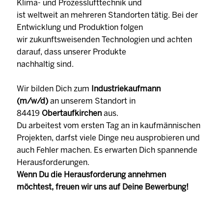
Klima- und Prozesslufttechnik und
ist weltweit an mehreren Standorten tätig. Bei der
Entwicklung und Produktion folgen
wir zukunftsweisenden Technologien und achten
darauf, dass unserer Produkte
nachhaltig sind.
Wir bilden Dich zum
Industriekaufmann
(m/w/d)
an unserem Standort in
84419
Obertaufkirchen
aus.
Du arbeitest vom ersten Tag an in kaufmännischen
Projekten, darfst viele Dinge neu ausprobieren und
auch Fehler machen. Es erwarten Dich spannende
Herausforderungen.
Wenn Du die Herausforderung annehmen
möchtest, freuen wir uns auf Deine Bewerbung!