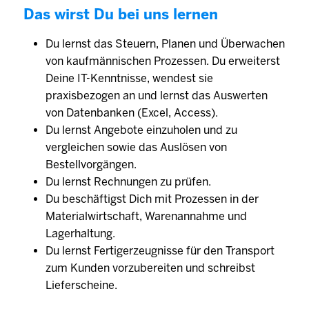
Das wirst Du bei uns lernen
Du lernst das Steuern, Planen und Überwachen
von kaufmännischen Prozessen. Du erweiterst
Deine IT-Kenntnisse, wendest sie
praxisbezogen an und lernst das Auswerten
von Datenbanken (Excel, Access).
Du lernst Angebote einzuholen und zu
vergleichen sowie das Auslösen von
Bestellvorgängen.
Du lernst Rechnungen zu prüfen.
Du beschäftigst Dich mit Prozessen in der
Materialwirtschaft, Warenannahme und
Lagerhaltung.
Du lernst Fertigerzeugnisse für den Transport
zum Kunden vorzubereiten und schreibst
Lieferscheine.