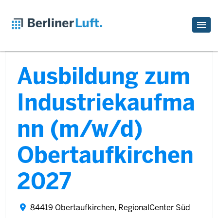
Ausbildung zum
Industriekaufma
nn (m/w/d)
Obertaufkirchen
2027
84419 Obertaufkirchen, RegionalCenter Süd