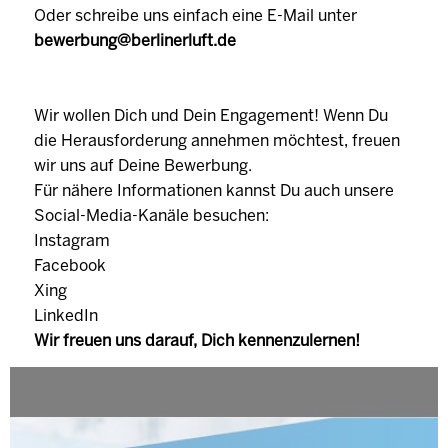
Oder schreibe uns einfach eine E-Mail unter
bewerbung@berlinerluft.de
Wir wollen Dich und Dein Engagement! Wenn Du
die Herausforderung annehmen möchtest, freuen
wir uns auf Deine Bewerbung.
Für nähere Informationen kannst Du auch unsere
Social-Media-Kanäle besuchen:
Instagram
Facebook
Xing
LinkedIn
Wir freuen uns darauf, Dich kennenzulernen!