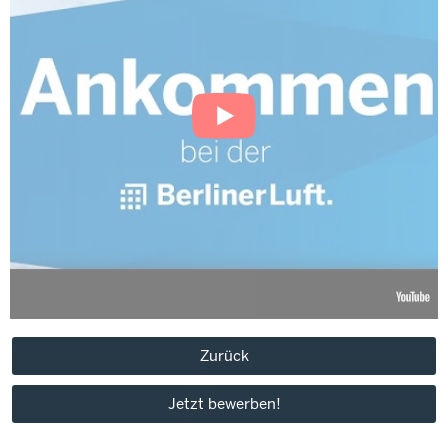
Zurück
Jetzt bewerben!