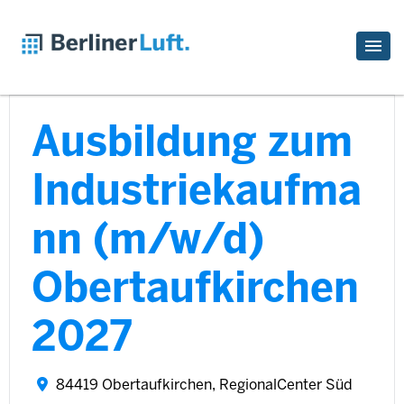
Ausbildung zum
Industriekaufma
nn (m/w/d)
Obertaufkirchen
2027
84419 Obertaufkirchen, RegionalCenter Süd