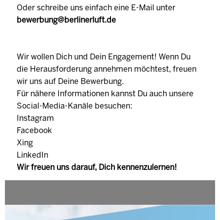
Oder schreibe uns einfach eine E-Mail unter
bewerbung@berlinerluft.de
Wir wollen Dich und Dein Engagement! Wenn Du
die Herausforderung annehmen möchtest, freuen
wir uns auf Deine Bewerbung.
Für nähere Informationen kannst Du auch unsere
Social-Media-Kanäle besuchen:
Instagram
Facebook
Xing
LinkedIn
Wir freuen uns darauf, Dich kennenzulernen!