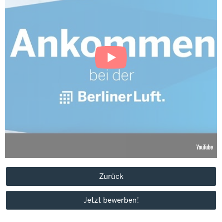
Zurück
Jetzt bewerben!