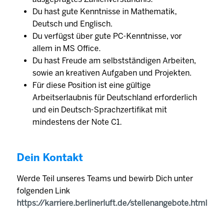
Du hast gute Kenntnisse in Mathematik,
Deutsch und Englisch.
Du verfügst über gute PC-Kenntnisse, vor
allem in MS Office.
Du hast Freude am selbstständigen Arbeiten,
sowie an kreativen Aufgaben und Projekten.
Für diese Position ist eine gültige
Arbeitserlaubnis für Deutschland erforderlich
und ein Deutsch-Sprachzertifikat mit
mindestens der Note C1.
Dein Kontakt
Werde Teil unseres Teams und bewirb Dich unter
folgenden Link
https://karriere.berlinerluft.de/stellenangebote.html