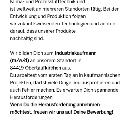
Klima- und Prozesslufttechnik und
ist weltweit an mehreren Standorten tätig. Bei der
Entwicklung und Produktion folgen
wir zukunftsweisenden Technologien und achten
darauf, dass unserer Produkte
nachhaltig sind.
Wir bilden Dich zum
Industriekaufmann
(m/w/d)
an unserem Standort in
84419
Obertaufkirchen
aus.
Du arbeitest vom ersten Tag an in kaufmännischen
Projekten, darfst viele Dinge neu ausprobieren und
auch Fehler machen. Es erwarten Dich spannende
Herausforderungen.
Wenn Du die Herausforderung annehmen
möchtest, freuen wir uns auf Deine Bewerbung!