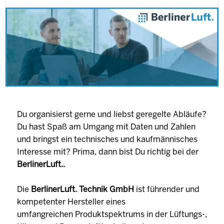
Du organisierst gerne und liebst geregelte Abläufe?
Du hast Spaß am Umgang mit Daten und Zahlen
und bringst ein technisches und kaufmännisches
Interesse mit? Prima, dann bist Du richtig bei der
BerlinerLuft..
Die
BerlinerLuft. Technik GmbH
ist führender und
kompetenter Hersteller eines
umfangreichen Produktspektrums in der Lüftungs-,