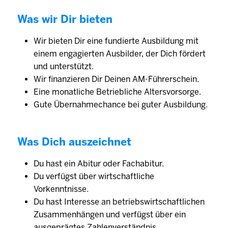
Was wir Dir bieten
Wir bieten Dir eine fundierte Ausbildung mit
einem engagierten Ausbilder, der Dich fördert
und unterstützt.
Wir finanzieren Dir Deinen AM-Führerschein.
Eine monatliche Betriebliche Altersvorsorge.
Gute Übernahmechance bei guter Ausbildung.
Was Dich auszeichnet
Du hast ein Abitur oder Fachabitur.
Du verfügst über wirtschaftliche
Vorkenntnisse.
Du hast Interesse an betriebswirtschaftlichen
Zusammenhängen und verfügst über ein
ausgeprägtes Zahlenverständnis.