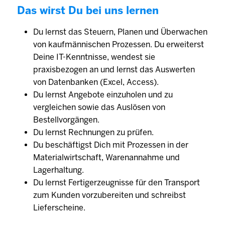
Das wirst Du bei uns lernen
Du lernst das Steuern, Planen und Überwachen
von kaufmännischen Prozessen. Du erweiterst
Deine IT-Kenntnisse, wendest sie
praxisbezogen an und lernst das Auswerten
von Datenbanken (Excel, Access).
Du lernst Angebote einzuholen und zu
vergleichen sowie das Auslösen von
Bestellvorgängen.
Du lernst Rechnungen zu prüfen.
Du beschäftigst Dich mit Prozessen in der
Materialwirtschaft, Warenannahme und
Lagerhaltung.
Du lernst Fertigerzeugnisse für den Transport
zum Kunden vorzubereiten und schreibst
Lieferscheine.