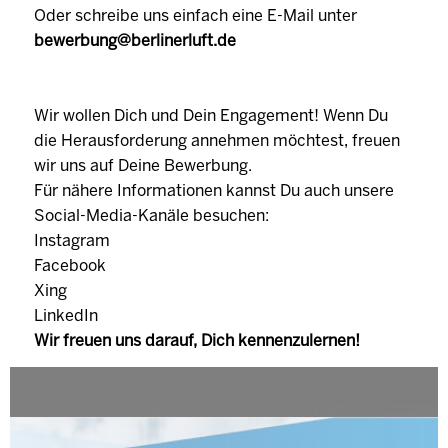
Oder schreibe uns einfach eine E-Mail unter
bewerbung@berlinerluft.de
Wir wollen Dich und Dein Engagement! Wenn Du
die Herausforderung annehmen möchtest, freuen
wir uns auf Deine Bewerbung.
Für nähere Informationen kannst Du auch unsere
Social-Media-Kanäle besuchen:
Instagram
Facebook
Xing
LinkedIn
Wir freuen uns darauf, Dich kennenzulernen!