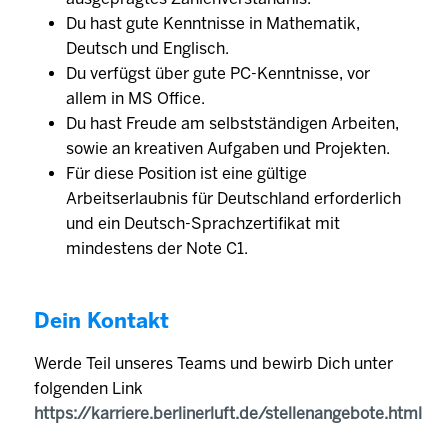
Du hast gute Kenntnisse in Mathematik,
Deutsch und Englisch.
Du verfügst über gute PC-Kenntnisse, vor
allem in MS Office.
Du hast Freude am selbstständigen Arbeiten,
sowie an kreativen Aufgaben und Projekten.
Für diese Position ist eine gültige
Arbeitserlaubnis für Deutschland erforderlich
und ein Deutsch-Sprachzertifikat mit
mindestens der Note C1.
Dein Kontakt
Werde Teil unseres Teams und bewirb Dich unter
folgenden Link
https://karriere.berlinerluft.de/stellenangebote.html