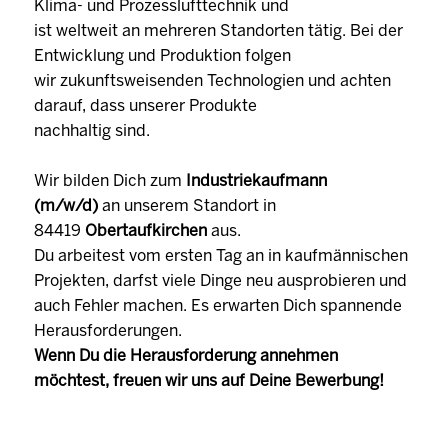
Klima- und Prozesslufttechnik und
ist weltweit an mehreren Standorten tätig. Bei der
Entwicklung und Produktion folgen
wir zukunftsweisenden Technologien und achten
darauf, dass unserer Produkte
nachhaltig sind.
Wir bilden Dich zum
Industriekaufmann
(m/w/d)
an unserem Standort in
84419
Obertaufkirchen
aus.
Du arbeitest vom ersten Tag an in kaufmännischen
Projekten, darfst viele Dinge neu ausprobieren und
auch Fehler machen. Es erwarten Dich spannende
Herausforderungen.
Wenn Du die Herausforderung annehmen
möchtest, freuen wir uns auf Deine Bewerbung!