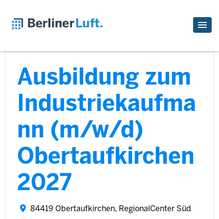
Ausbildung zum
Industriekaufma
nn (m/w/d)
Obertaufkirchen
2027
84419 Obertaufkirchen, RegionalCenter Süd