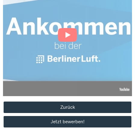
Zurück
Jetzt bewerben!