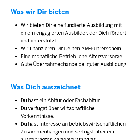
Was wir Dir bieten
Wir bieten Dir eine fundierte Ausbildung mit
einem engagierten Ausbilder, der Dich fördert
und unterstützt.
Wir finanzieren Dir Deinen AM-Führerschein.
Eine monatliche Betriebliche Altersvorsorge.
Gute Übernahmechance bei guter Ausbildung.
Was Dich auszeichnet
Du hast ein Abitur oder Fachabitur.
Du verfügst über wirtschaftliche
Vorkenntnisse.
Du hast Interesse an betriebswirtschaftlichen
Zusammenhängen und verfügst über ein
ausgeprägtes Zahlenverständnis.