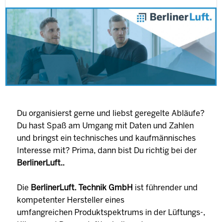
Du organisierst gerne und liebst geregelte Abläufe?
Du hast Spaß am Umgang mit Daten und Zahlen
und bringst ein technisches und kaufmännisches
Interesse mit? Prima, dann bist Du richtig bei der
BerlinerLuft..
Die
BerlinerLuft. Technik GmbH
ist führender und
kompetenter Hersteller eines
umfangreichen Produktspektrums in der Lüftungs-,