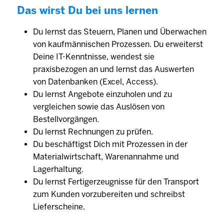
Das wirst Du bei uns lernen
Du lernst das Steuern, Planen und Überwachen
von kaufmännischen Prozessen. Du erweiterst
Deine IT-Kenntnisse, wendest sie
praxisbezogen an und lernst das Auswerten
von Datenbanken (Excel, Access).
Du lernst Angebote einzuholen und zu
vergleichen sowie das Auslösen von
Bestellvorgängen.
Du lernst Rechnungen zu prüfen.
Du beschäftigst Dich mit Prozessen in der
Materialwirtschaft, Warenannahme und
Lagerhaltung.
Du lernst Fertigerzeugnisse für den Transport
zum Kunden vorzubereiten und schreibst
Lieferscheine.