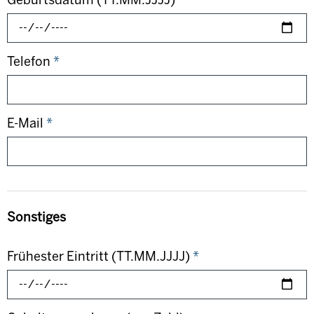
Telefon
*
E-Mail
*
Sonstiges
Frühester Eintritt (TT.MM.JJJJ)
*