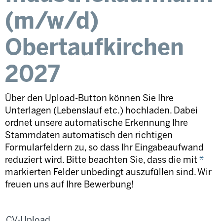
(m/w/d)
Obertaufkirchen
2027
Über den Upload-Button können Sie Ihre
Unterlagen (Lebenslauf etc.) hochladen. Dabei
ordnet unsere automatische Erkennung Ihre
Stammdaten automatisch den richtigen
Formularfeldern zu, so dass Ihr Eingabeaufwand
reduziert wird. Bitte beachten Sie, dass die mit
*
markierten Felder unbedingt auszufüllen sind. Wir
freuen uns auf Ihre Bewerbung!
CV-Upload