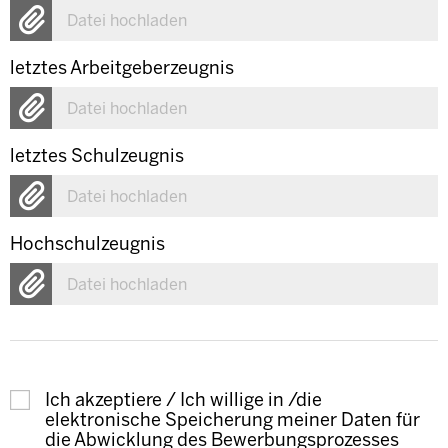
Datei hochladen
letztes Arbeitgeberzeugnis
Datei hochladen
letztes Schulzeugnis
Datei hochladen
Hochschulzeugnis
Datei hochladen
Ich akzeptiere / Ich willige in /die
elektronische Speicherung meiner Daten für
die Abwicklung des Bewerbungsprozesses