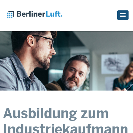
Ausbildung zum
Industriekaufmann