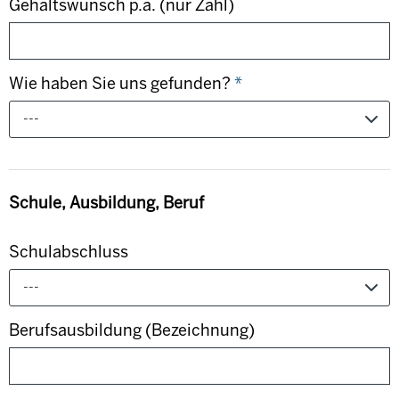
Gehaltswunsch p.a. (nur Zahl)
Wie haben Sie uns gefunden?
*
---
Schule, Ausbildung, Beruf
Schulabschluss
---
Berufsausbildung (Bezeichnung)