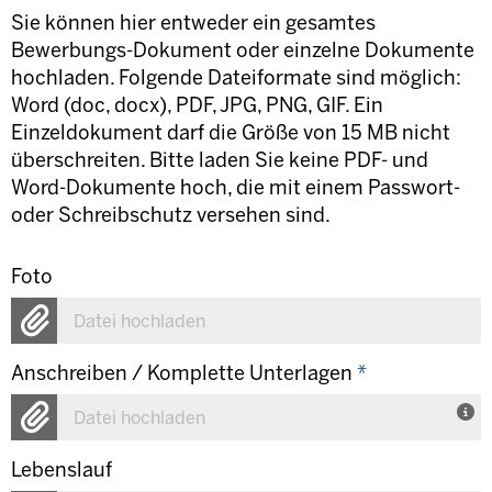
Sie können hier entweder ein gesamtes
Bewerbungs-Dokument oder einzelne Dokumente
hochladen. Folgende Dateiformate sind möglich:
Word (doc, docx), PDF, JPG, PNG, GIF. Ein
Einzeldokument darf die Größe von 15 MB nicht
überschreiten. Bitte laden Sie keine PDF- und
Word-Dokumente hoch, die mit einem Passwort-
oder Schreibschutz versehen sind.
Foto
Datei hochladen
Anschreiben / Komplette Unterlagen
*
Datei hochladen
Lebenslauf