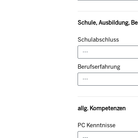
Schule, Ausbildung, Be
Schulabschluss
---
Berufserfahrung
---
allg. Kompetenzen
PC Kenntnisse
---