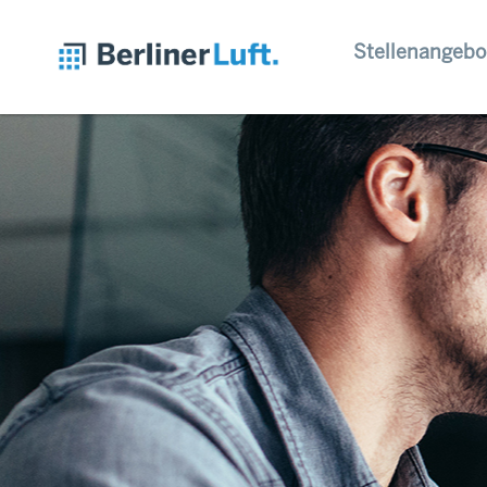
Stellenangebo