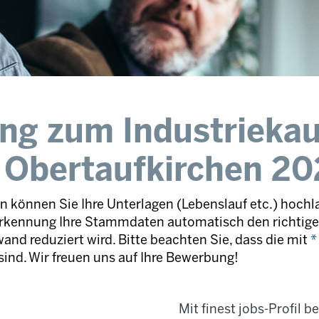
ung zum Industrieka
 Obertaufkirchen 20
 können Sie Ihre Unterlagen (Lebenslauf etc.) hochl
rkennung Ihre Stammdaten automatisch den richtigen
and reduziert wird. Bitte beachten Sie, dass die mit
*
sind. Wir freuen uns auf Ihre Bewerbung!
Mit finest jobs-Profil 