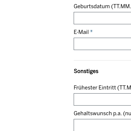
Geburtsdatum (TT.MM.
E-Mail
*
Sonstiges
Frühester Eintritt (TT
Gehaltswunsch p.a. (nu