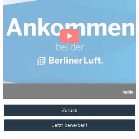
Zurück
Jetzt bewerben!