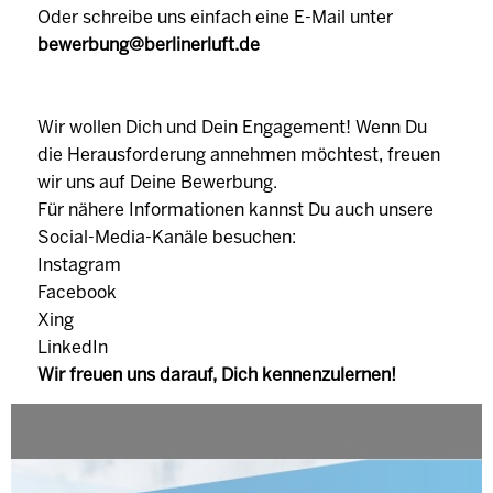
Oder schreibe uns einfach eine E-Mail unter
bewerbung@berlinerluft.de
Wir wollen Dich und Dein Engagement! Wenn Du
die Herausforderung annehmen möchtest, freuen
wir uns auf Deine Bewerbung.
Für nähere Informationen kannst Du auch unsere
Social-Media-Kanäle besuchen:
Instagram
Facebook
Xing
LinkedIn
Wir freuen uns darauf, Dich kennenzulernen!