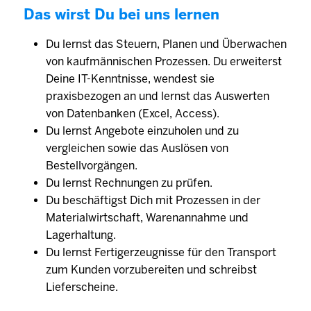
Das wirst Du bei uns lernen
Du lernst das Steuern, Planen und Überwachen
von kaufmännischen Prozessen. Du erweiterst
Deine IT-Kenntnisse, wendest sie
praxisbezogen an und lernst das Auswerten
von Datenbanken (Excel, Access).
Du lernst Angebote einzuholen und zu
vergleichen sowie das Auslösen von
Bestellvorgängen.
Du lernst Rechnungen zu prüfen.
Du beschäftigst Dich mit Prozessen in der
Materialwirtschaft, Warenannahme und
Lagerhaltung.
Du lernst Fertigerzeugnisse für den Transport
zum Kunden vorzubereiten und schreibst
Lieferscheine.