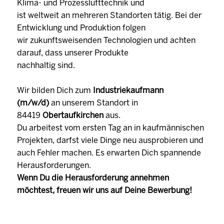
Klima- und Prozesslufttechnik und
ist weltweit an mehreren Standorten tätig. Bei der
Entwicklung und Produktion folgen
wir zukunftsweisenden Technologien und achten
darauf, dass unserer Produkte
nachhaltig sind.
Wir bilden Dich zum
Industriekaufmann
(m/w/d)
an unserem Standort in
84419
Obertaufkirchen
aus.
Du arbeitest vom ersten Tag an in kaufmännischen
Projekten, darfst viele Dinge neu ausprobieren und
auch Fehler machen. Es erwarten Dich spannende
Herausforderungen.
Wenn Du die Herausforderung annehmen
möchtest, freuen wir uns auf Deine Bewerbung!