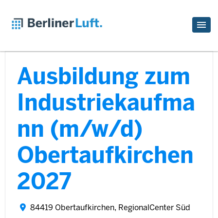
Ausbildung zum
Industriekaufma
nn (m/w/d)
Obertaufkirchen
2027
84419 Obertaufkirchen, RegionalCenter Süd