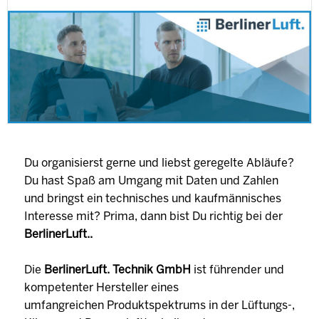
Du organisierst gerne und liebst geregelte Abläufe?
Du hast Spaß am Umgang mit Daten und Zahlen
und bringst ein technisches und kaufmännisches
Interesse mit? Prima, dann bist Du richtig bei der
BerlinerLuft..
Die
BerlinerLuft. Technik GmbH
ist führender und
kompetenter Hersteller eines
umfangreichen Produktspektrums in der Lüftungs-,