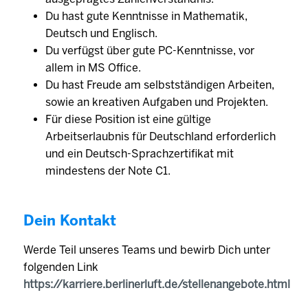
Du hast gute Kenntnisse in Mathematik,
Deutsch und Englisch.
Du verfügst über gute PC-Kenntnisse, vor
allem in MS Office.
Du hast Freude am selbstständigen Arbeiten,
sowie an kreativen Aufgaben und Projekten.
Für diese Position ist eine gültige
Arbeitserlaubnis für Deutschland erforderlich
und ein Deutsch-Sprachzertifikat mit
mindestens der Note C1.
Dein Kontakt
Werde Teil unseres Teams und bewirb Dich unter
folgenden Link
https://karriere.berlinerluft.de/stellenangebote.html