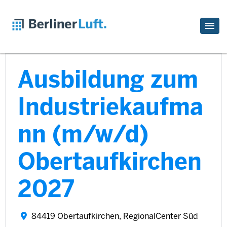
Ausbildung zum
Industriekaufma
nn (m/w/d)
Obertaufkirchen
2027
84419 Obertaufkirchen, RegionalCenter Süd