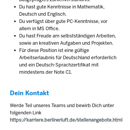
Du hast gute Kenntnisse in Mathematik,
Deutsch und Englisch.
Du verfügst über gute PC-Kenntnisse, vor
allem in MS Office.
Du hast Freude am selbstständigen Arbeiten,
sowie an kreativen Aufgaben und Projekten.
Für diese Position ist eine gültige
Arbeitserlaubnis für Deutschland erforderlich
und ein Deutsch-Sprachzertifikat mit
mindestens der Note C1.
Dein Kontakt
Werde Teil unseres Teams und bewirb Dich unter
folgenden Link
https://karriere.berlinerluft.de/stellenangebote.html