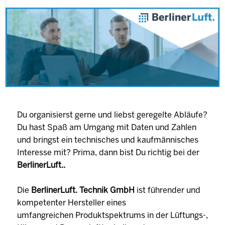
Du organisierst gerne und liebst geregelte Abläufe?
Du hast Spaß am Umgang mit Daten und Zahlen
und bringst ein technisches und kaufmännisches
Interesse mit? Prima, dann bist Du richtig bei der
BerlinerLuft..
Die
BerlinerLuft. Technik GmbH
ist führender und
kompetenter Hersteller eines
umfangreichen Produktspektrums in der Lüftungs-,