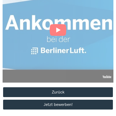
Zurück
Jetzt bewerben!