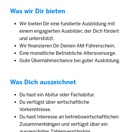
Was wir Dir bieten
Wir bieten Dir eine fundierte Ausbildung mit
einem engagierten Ausbilder, der Dich fördert
und unterstützt.
Wir finanzieren Dir Deinen AM-Führerschein.
Eine monatliche Betriebliche Altersvorsorge.
Gute Übernahmechance bei guter Ausbildung.
Was Dich auszeichnet
Du hast ein Abitur oder Fachabitur.
Du verfügst über wirtschaftliche
Vorkenntnisse.
Du hast Interesse an betriebswirtschaftlichen
Zusammenhängen und verfügst über ein
ausgeprägtes Zahlenverständnis.