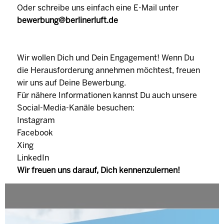
Oder schreibe uns einfach eine E-Mail unter
bewerbung@berlinerluft.de
Wir wollen Dich und Dein Engagement! Wenn Du
die Herausforderung annehmen möchtest, freuen
wir uns auf Deine Bewerbung.
Für nähere Informationen kannst Du auch unsere
Social-Media-Kanäle besuchen:
Instagram
Facebook
Xing
LinkedIn
Wir freuen uns darauf, Dich kennenzulernen!