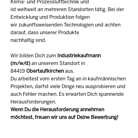
Klima- und Prozesslufttechnik und
ist weltweit an mehreren Standorten tätig. Bei der
Entwicklung und Produktion folgen
wir zukunftsweisenden Technologien und achten
darauf, dass unserer Produkte
nachhaltig sind.
Wir bilden Dich zum
Industriekaufmann
(m/w/d)
an unserem Standort in
84419
Obertaufkirchen
aus.
Du arbeitest vom ersten Tag an in kaufmännischen
Projekten, darfst viele Dinge neu ausprobieren und
auch Fehler machen. Es erwarten Dich spannende
Herausforderungen.
Wenn Du die Herausforderung annehmen
möchtest, freuen wir uns auf Deine Bewerbung!