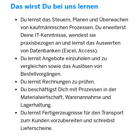
Das wirst Du bei uns lernen
Du lernst das Steuern, Planen und Überwachen
von kaufmännischen Prozessen. Du erweiterst
Deine IT-Kenntnisse, wendest sie
praxisbezogen an und lernst das Auswerten
von Datenbanken (Excel, Access).
Du lernst Angebote einzuholen und zu
vergleichen sowie das Auslösen von
Bestellvorgängen.
Du lernst Rechnungen zu prüfen.
Du beschäftigst Dich mit Prozessen in der
Materialwirtschaft, Warenannahme und
Lagerhaltung.
Du lernst Fertigerzeugnisse für den Transport
zum Kunden vorzubereiten und schreibst
Lieferscheine.