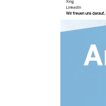
Xing
LinkedIn
Wir freuen uns darauf,