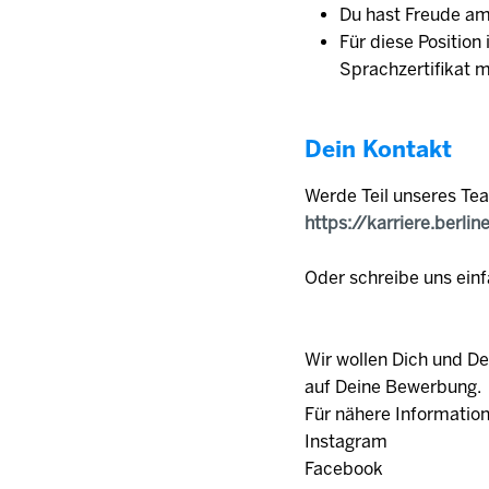
Du hast Freude am
Für diese Position
Sprachzertifikat 
Dein Kontakt
Werde Teil unseres Te
https://karriere.berlin
Oder schreibe uns einf
Wir wollen Dich und D
auf Deine Bewerbung.
Für nähere Informatio
Instagram
Facebook