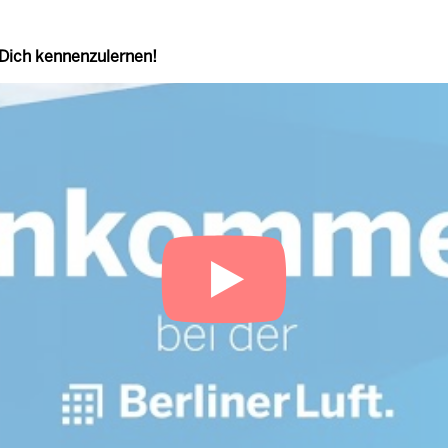
 Dich kennenzulernen!