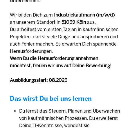
Unternehmen.
Wir bilden Dich zum
Industriekaufmann (m/w/d)
an unserem Standort in
51069 Köln
aus.
Du arbeitest vom ersten Tag an in kaufmännischen
Projekten, darfst viele Dinge neu ausprobieren und
auch Fehler machen. Es erwarten Dich spannende
Herausforderungen.
Wenn Du die Herausforderung annehmen
möchtest, freuen wir uns auf Deine Bewerbung!
Ausbildungsstart: 08.2026
Das wirst Du bei uns lernen
Du lernst das Steuern, Planen und Überwachen
von kaufmännischen Prozessen. Du erweiterst
Deine IT-Kenntnisse, wendest sie