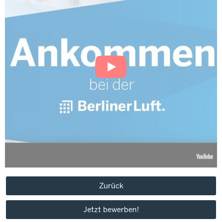
Zurück
Jetzt bewerben!