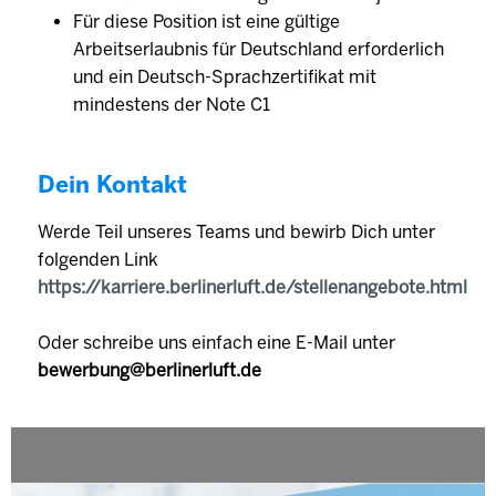
Für diese Position ist eine gültige
Arbeitserlaubnis für Deutschland erforderlich
und ein Deutsch-Sprachzertifikat mit
mindestens der Note C1
Dein Kontakt
Werde Teil unseres Teams und bewirb Dich unter
folgenden Link
https://karriere.berlinerluft.de/stellenangebote.html
Oder schreibe uns einfach eine E-Mail unter
bewerbung@berlinerluft.de