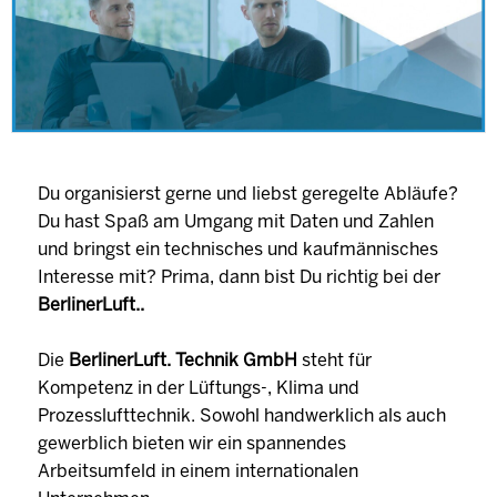
Du organisierst gerne und liebst geregelte Abläufe?
Du hast Spaß am Umgang mit Daten und Zahlen
und bringst ein technisches und kaufmännisches
Interesse mit? Prima, dann bist Du richtig bei der
BerlinerLuft..
Die
BerlinerLuft. Technik GmbH
steht für
Kompetenz in der Lüftungs-, Klima und
Prozesslufttechnik. Sowohl handwerklich als auch
gewerblich bieten wir ein spannendes
Arbeitsumfeld in einem internationalen