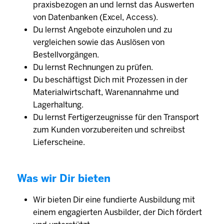
praxisbezogen an und lernst das Auswerten
von Datenbanken (Excel, Access).
Du lernst Angebote einzuholen und zu
vergleichen sowie das Auslösen von
Bestellvorgängen.
Du lernst Rechnungen zu prüfen.
Du beschäftigst Dich mit Prozessen in der
Materialwirtschaft, Warenannahme und
Lagerhaltung.
Du lernst Fertigerzeugnisse für den Transport
zum Kunden vorzubereiten und schreibst
Lieferscheine.
Was wir Dir bieten
Wir bieten Dir eine fundierte Ausbildung mit
einem engagierten Ausbilder, der Dich fördert