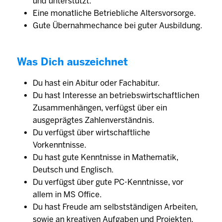
und unterstützt.
Eine monatliche Betriebliche Altersvorsorge.
Gute Übernahmechance bei guter Ausbildung.
Was Dich auszeichnet
Du hast ein Abitur oder Fachabitur.
Du hast Interesse an betriebswirtschaftlichen
Zusammenhängen, verfügst über ein
ausgeprägtes Zahlenverständnis.
Du verfügst über wirtschaftliche
Vorkenntnisse.
Du hast gute Kenntnisse in Mathematik,
Deutsch und Englisch.
Du verfügst über gute PC-Kenntnisse, vor
allem in MS Office.
Du hast Freude am selbstständigen Arbeiten,
sowie an kreativen Aufgaben und Projekten.