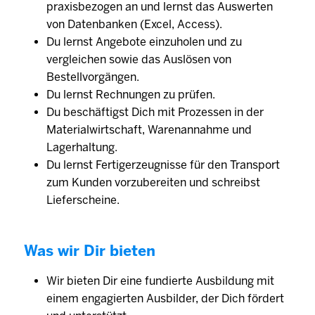
praxisbezogen an und lernst das Auswerten
von Datenbanken (Excel, Access).
Du lernst Angebote einzuholen und zu
vergleichen sowie das Auslösen von
Bestellvorgängen.
Du lernst Rechnungen zu prüfen.
Du beschäftigst Dich mit Prozessen in der
Materialwirtschaft, Warenannahme und
Lagerhaltung.
Du lernst Fertigerzeugnisse für den Transport
zum Kunden vorzubereiten und schreibst
Lieferscheine.
Was wir Dir bieten
Wir bieten Dir eine fundierte Ausbildung mit
einem engagierten Ausbilder, der Dich fördert