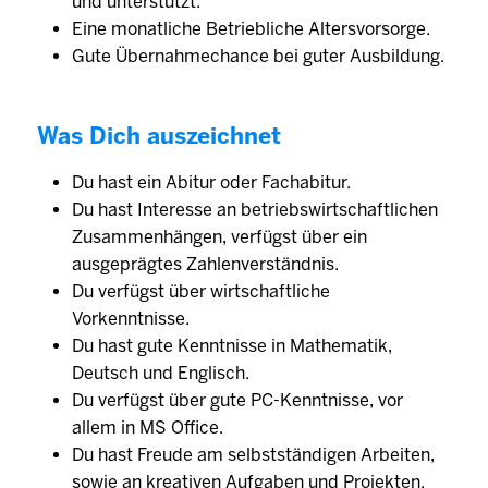
und unterstützt.
Eine monatliche Betriebliche Altersvorsorge.
Gute Übernahmechance bei guter Ausbildung.
Was Dich auszeichnet
Du hast ein Abitur oder Fachabitur.
Du hast Interesse an betriebswirtschaftlichen
Zusammenhängen, verfügst über ein
ausgeprägtes Zahlenverständnis.
Du verfügst über wirtschaftliche
Vorkenntnisse.
Du hast gute Kenntnisse in Mathematik,
Deutsch und Englisch.
Du verfügst über gute PC-Kenntnisse, vor
allem in MS Office.
Du hast Freude am selbstständigen Arbeiten,
sowie an kreativen Aufgaben und Projekten.