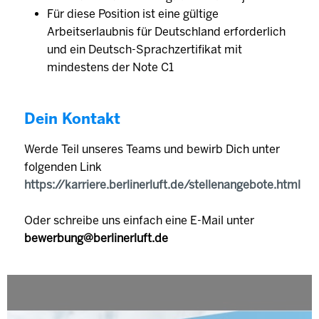
Für diese Position ist eine gültige
Arbeitserlaubnis für Deutschland erforderlich
und ein Deutsch-Sprachzertifikat mit
mindestens der Note C1
Dein Kontakt
Werde Teil unseres Teams und bewirb Dich unter
folgenden Link
https://karriere.berlinerluft.de/stellenangebote.html
Oder schreibe uns einfach eine E-Mail unter
bewerbung@berlinerluft.de