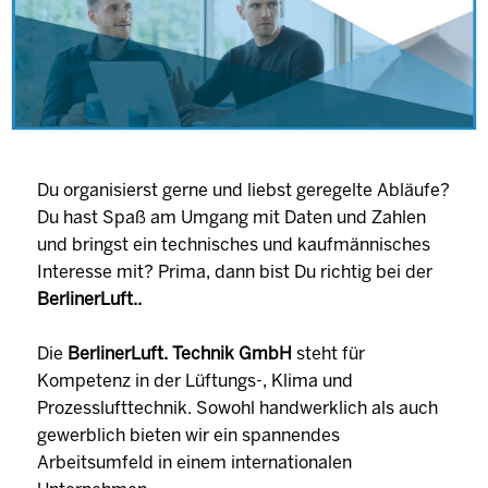
Du organisierst gerne und liebst geregelte Abläufe?
Du hast Spaß am Umgang mit Daten und Zahlen
und bringst ein technisches und kaufmännisches
Interesse mit? Prima, dann bist Du richtig bei der
BerlinerLuft..
Die
BerlinerLuft. Technik GmbH
steht für
Kompetenz in der Lüftungs-, Klima und
Prozesslufttechnik. Sowohl handwerklich als auch
gewerblich bieten wir ein spannendes
Arbeitsumfeld in einem internationalen