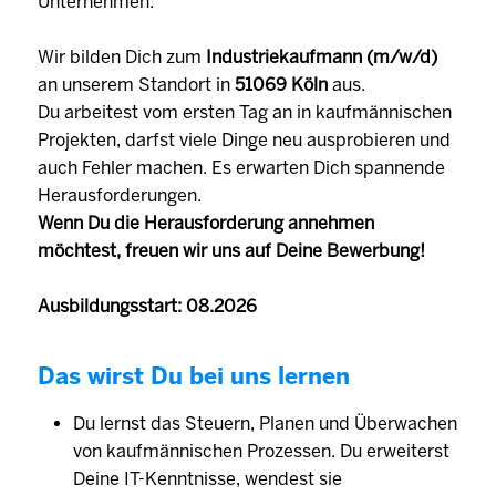
Unternehmen.
Wir bilden Dich zum
Industriekaufmann (m/w/d)
an unserem Standort in
51069 Köln
aus.
Du arbeitest vom ersten Tag an in kaufmännischen
Projekten, darfst viele Dinge neu ausprobieren und
auch Fehler machen. Es erwarten Dich spannende
Herausforderungen.
Wenn Du die Herausforderung annehmen
möchtest, freuen wir uns auf Deine Bewerbung!
Ausbildungsstart: 08.2026
Das wirst Du bei uns lernen
Du lernst das Steuern, Planen und Überwachen
von kaufmännischen Prozessen. Du erweiterst
Deine IT-Kenntnisse, wendest sie