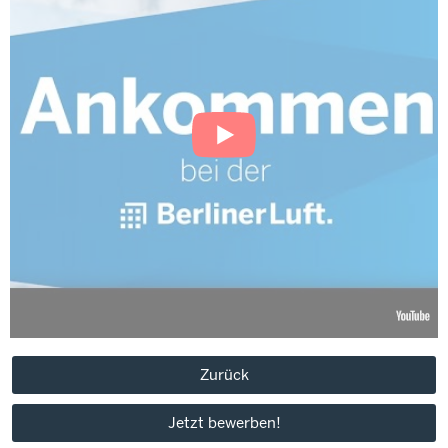
Zurück
Jetzt bewerben!