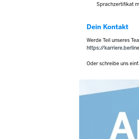
Sprachzertifikat 
Dein Kontakt
Werde Teil unseres Te
https://karriere.berlin
Oder schreibe uns einf