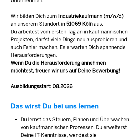
Unternehmen.
Wir bilden Dich zum
Industriekaufmann (m/w/d)
an unserem Standort in
51069 Köln
aus.
Du arbeitest vom ersten Tag an in kaufmännischen
Projekten, darfst viele Dinge neu ausprobieren und
auch Fehler machen. Es erwarten Dich spannende
Herausforderungen.
Wenn Du die Herausforderung annehmen
möchtest, freuen wir uns auf Deine Bewerbung!
Ausbildungsstart: 08.2026
Das wirst Du bei uns lernen
Du lernst das Steuern, Planen und Überwachen
von kaufmännischen Prozessen. Du erweiterst
Deine IT-Kenntnisse, wendest sie