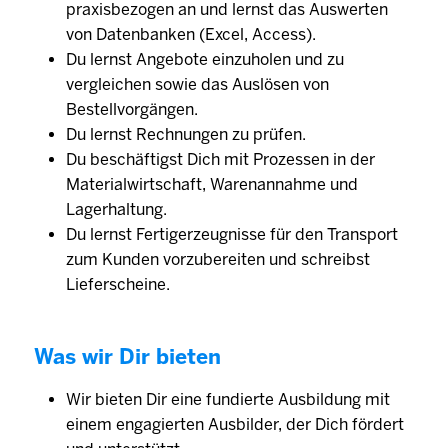
praxisbezogen an und lernst das Auswerten
von Datenbanken (Excel, Access).
Du lernst Angebote einzuholen und zu
vergleichen sowie das Auslösen von
Bestellvorgängen.
Du lernst Rechnungen zu prüfen.
Du beschäftigst Dich mit Prozessen in der
Materialwirtschaft, Warenannahme und
Lagerhaltung.
Du lernst Fertigerzeugnisse für den Transport
zum Kunden vorzubereiten und schreibst
Lieferscheine.
Was wir Dir bieten
Wir bieten Dir eine fundierte Ausbildung mit
einem engagierten Ausbilder, der Dich fördert