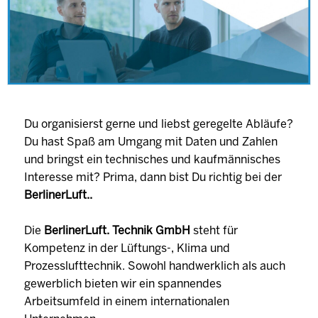
Du organisierst gerne und liebst geregelte Abläufe?
Du hast Spaß am Umgang mit Daten und Zahlen
und bringst ein technisches und kaufmännisches
Interesse mit? Prima, dann bist Du richtig bei der
BerlinerLuft..
Die
BerlinerLuft. Technik GmbH
steht für
Kompetenz in der Lüftungs-, Klima und
Prozesslufttechnik. Sowohl handwerklich als auch
gewerblich bieten wir ein spannendes
Arbeitsumfeld in einem internationalen