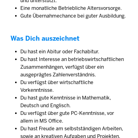
und unterstützt.
Eine monatliche Betriebliche Altersvorsorge.
Gute Übernahmechance bei guter Ausbildung.
Was Dich auszeichnet
Du hast ein Abitur oder Fachabitur.
Du hast Interesse an betriebswirtschaftlichen
Zusammenhängen, verfügst über ein
ausgeprägtes Zahlenverständnis.
Du verfügst über wirtschaftliche
Vorkenntnisse.
Du hast gute Kenntnisse in Mathematik,
Deutsch und Englisch.
Du verfügst über gute PC-Kenntnisse, vor
allem in MS Office.
Du hast Freude am selbstständigen Arbeiten,
sowie an kreativen Aufgaben und Projekten.