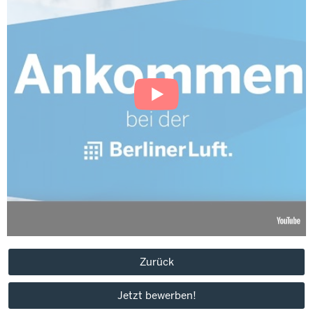
Zurück
Jetzt bewerben!