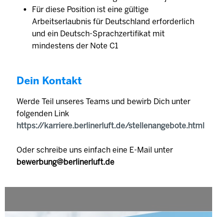
Für diese Position ist eine gültige
Arbeitserlaubnis für Deutschland erforderlich
und ein Deutsch-Sprachzertifikat mit
mindestens der Note C1
Dein Kontakt
Werde Teil unseres Teams und bewirb Dich unter
folgenden Link
https://karriere.berlinerluft.de/stellenangebote.html
Oder schreibe uns einfach eine E-Mail unter
bewerbung@berlinerluft.de