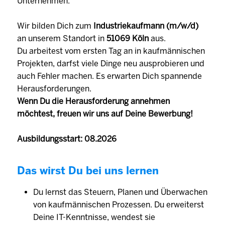
Unternehmen.
Wir bilden Dich zum
Industriekaufmann (m/w/d)
an unserem Standort in
51069 Köln
aus.
Du arbeitest vom ersten Tag an in kaufmännischen
Projekten, darfst viele Dinge neu ausprobieren und
auch Fehler machen. Es erwarten Dich spannende
Herausforderungen.
Wenn Du die Herausforderung annehmen
möchtest, freuen wir uns auf Deine Bewerbung!
Ausbildungsstart: 08.2026
Das wirst Du bei uns lernen
Du lernst das Steuern, Planen und Überwachen
von kaufmännischen Prozessen. Du erweiterst
Deine IT-Kenntnisse, wendest sie