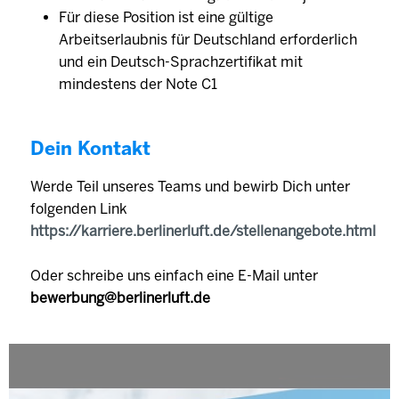
Für diese Position ist eine gültige
Arbeitserlaubnis für Deutschland erforderlich
und ein Deutsch-Sprachzertifikat mit
mindestens der Note C1
Dein Kontakt
Werde Teil unseres Teams und bewirb Dich unter
folgenden Link
https://karriere.berlinerluft.de/stellenangebote.html
Oder schreibe uns einfach eine E-Mail unter
bewerbung@berlinerluft.de