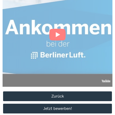
Zurück
Jetzt bewerben!