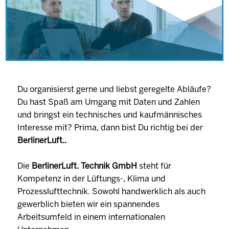
Du organisierst gerne und liebst geregelte Abläufe?
Du hast Spaß am Umgang mit Daten und Zahlen
und bringst ein technisches und kaufmännisches
Interesse mit? Prima, dann bist Du richtig bei der
BerlinerLuft..
Die
BerlinerLuft. Technik GmbH
steht für
Kompetenz in der Lüftungs-, Klima und
Prozesslufttechnik. Sowohl handwerklich als auch
gewerblich bieten wir ein spannendes
Arbeitsumfeld in einem internationalen