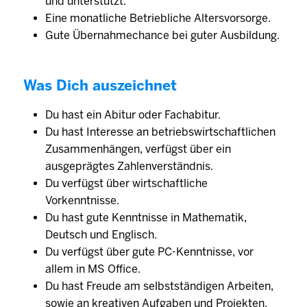
und unterstützt.
Eine monatliche Betriebliche Altersvorsorge.
Gute Übernahmechance bei guter Ausbildung.
Was Dich auszeichnet
Du hast ein Abitur oder Fachabitur.
Du hast Interesse an betriebswirtschaftlichen
Zusammenhängen, verfügst über ein
ausgeprägtes Zahlenverständnis.
Du verfügst über wirtschaftliche
Vorkenntnisse.
Du hast gute Kenntnisse in Mathematik,
Deutsch und Englisch.
Du verfügst über gute PC-Kenntnisse, vor
allem in MS Office.
Du hast Freude am selbstständigen Arbeiten,
sowie an kreativen Aufgaben und Projekten.