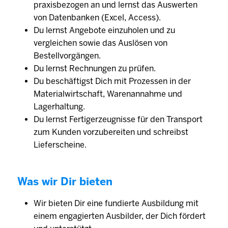
praxisbezogen an und lernst das Auswerten
von Datenbanken (Excel, Access).
Du lernst Angebote einzuholen und zu
vergleichen sowie das Auslösen von
Bestellvorgängen.
Du lernst Rechnungen zu prüfen.
Du beschäftigst Dich mit Prozessen in der
Materialwirtschaft, Warenannahme und
Lagerhaltung.
Du lernst Fertigerzeugnisse für den Transport
zum Kunden vorzubereiten und schreibst
Lieferscheine.
Was wir Dir bieten
Wir bieten Dir eine fundierte Ausbildung mit
einem engagierten Ausbilder, der Dich fördert