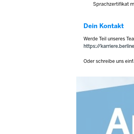
Sprachzertifikat 
Dein Kontakt
Werde Teil unseres Te
https://karriere.berlin
Oder schreibe uns einf