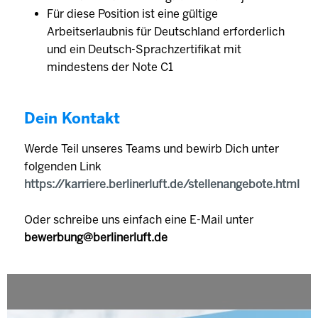
Für diese Position ist eine gültige
Arbeitserlaubnis für Deutschland erforderlich
und ein Deutsch-Sprachzertifikat mit
mindestens der Note C1
Dein Kontakt
Werde Teil unseres Teams und bewirb Dich unter
folgenden Link
https://karriere.berlinerluft.de/stellenangebote.html
Oder schreibe uns einfach eine E-Mail unter
bewerbung@berlinerluft.de