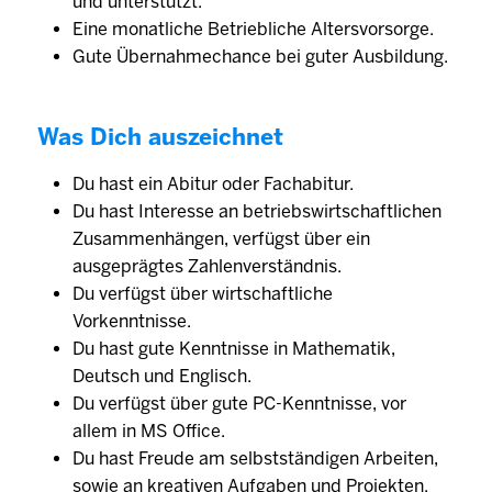
und unterstützt.
Eine monatliche Betriebliche Altersvorsorge.
Gute Übernahmechance bei guter Ausbildung.
Was Dich auszeichnet
Du hast ein Abitur oder Fachabitur.
Du hast Interesse an betriebswirtschaftlichen
Zusammenhängen, verfügst über ein
ausgeprägtes Zahlenverständnis.
Du verfügst über wirtschaftliche
Vorkenntnisse.
Du hast gute Kenntnisse in Mathematik,
Deutsch und Englisch.
Du verfügst über gute PC-Kenntnisse, vor
allem in MS Office.
Du hast Freude am selbstständigen Arbeiten,
sowie an kreativen Aufgaben und Projekten.