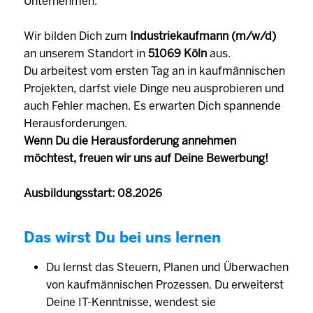
Unternehmen.
Wir bilden Dich zum
Industriekaufmann (m/w/d)
an unserem Standort in
51069 Köln
aus.
Du arbeitest vom ersten Tag an in kaufmännischen
Projekten, darfst viele Dinge neu ausprobieren und
auch Fehler machen. Es erwarten Dich spannende
Herausforderungen.
Wenn Du die Herausforderung annehmen
möchtest, freuen wir uns auf Deine Bewerbung!
Ausbildungsstart: 08.2026
Das wirst Du bei uns lernen
Du lernst das Steuern, Planen und Überwachen
von kaufmännischen Prozessen. Du erweiterst
Deine IT-Kenntnisse, wendest sie