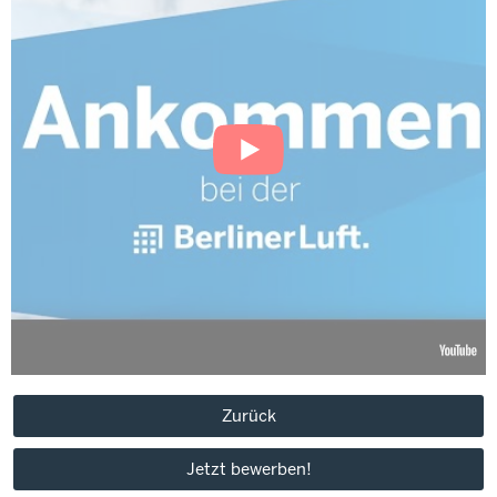
Zurück
Jetzt bewerben!