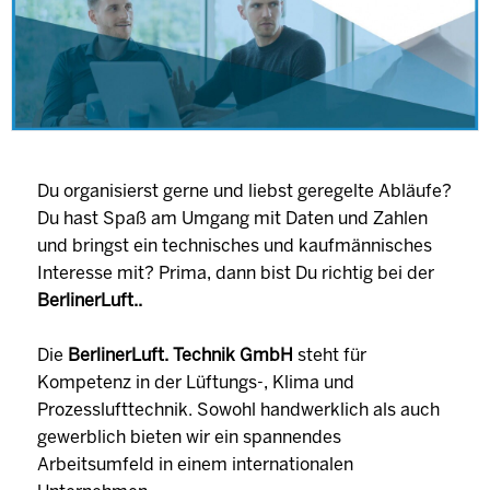
Du organisierst gerne und liebst geregelte Abläufe?
Du hast Spaß am Umgang mit Daten und Zahlen
und bringst ein technisches und kaufmännisches
Interesse mit? Prima, dann bist Du richtig bei der
BerlinerLuft..
Die
BerlinerLuft. Technik GmbH
steht für
Kompetenz in der Lüftungs-, Klima und
Prozesslufttechnik. Sowohl handwerklich als auch
gewerblich bieten wir ein spannendes
Arbeitsumfeld in einem internationalen