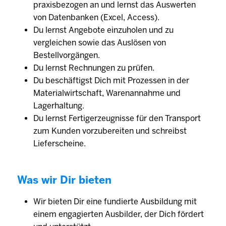
praxisbezogen an und lernst das Auswerten
von Datenbanken (Excel, Access).
Du lernst Angebote einzuholen und zu
vergleichen sowie das Auslösen von
Bestellvorgängen.
Du lernst Rechnungen zu prüfen.
Du beschäftigst Dich mit Prozessen in der
Materialwirtschaft, Warenannahme und
Lagerhaltung.
Du lernst Fertigerzeugnisse für den Transport
zum Kunden vorzubereiten und schreibst
Lieferscheine.
Was wir Dir bieten
Wir bieten Dir eine fundierte Ausbildung mit
einem engagierten Ausbilder, der Dich fördert