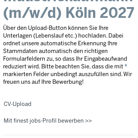
(m/w/d) Köln 2027
Über den Upload-Button können Sie Ihre
Unterlagen (Lebenslauf etc.) hochladen. Dabei
ordnet unsere automatische Erkennung Ihre
Stammdaten automatisch den richtigen
Formularfeldern zu, so dass Ihr Eingabeaufwand
reduziert wird. Bitte beachten Sie, dass die mit
*
markierten Felder unbedingt auszufüllen sind. Wir
freuen uns auf Ihre Bewerbung!
CV-Upload
Mit finest jobs-Profil bewerben >>