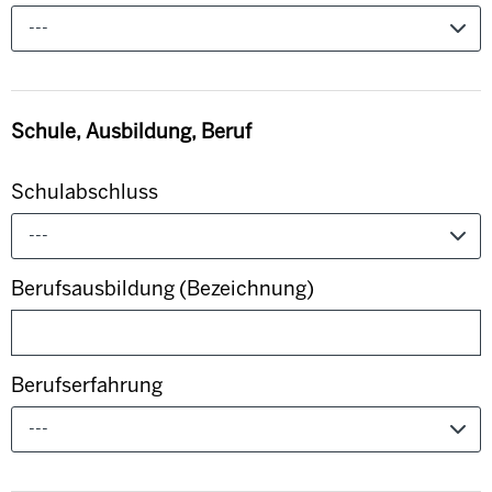
---
Schule, Ausbildung, Beruf
Schulabschluss
---
Berufsausbildung (Bezeichnung)
Berufserfahrung
---