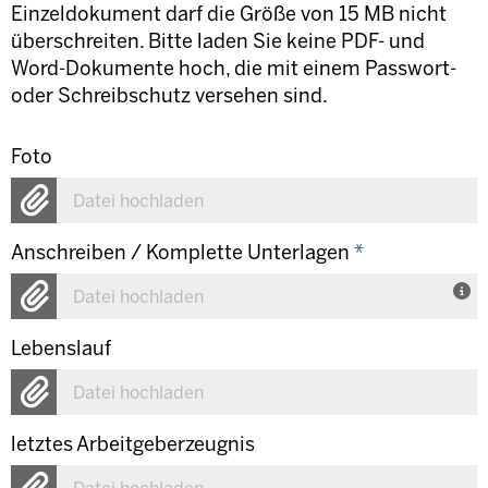
Einzeldokument darf die Größe von 15 MB nicht
überschreiten. Bitte laden Sie keine PDF- und
Word-Dokumente hoch, die mit einem Passwort-
oder Schreibschutz versehen sind.
Foto
Datei hochladen
Anschreiben / Komplette Unterlagen
*
Datei hochladen
Lebenslauf
Datei hochladen
letztes Arbeitgeberzeugnis