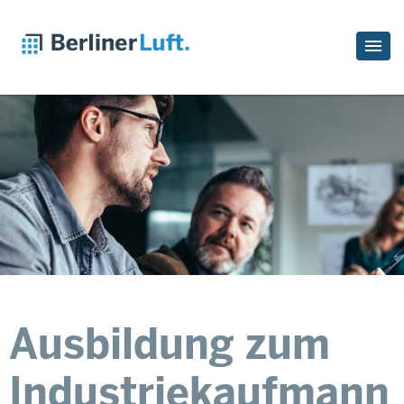
Ausbildung zum
Industriekaufmann