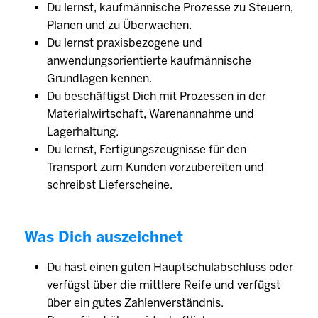
Du lernst, kaufmännische Prozesse zu Steuern,
Planen und zu Überwachen.
Du lernst praxisbezogene und
anwendungsorientierte kaufmännische
Grundlagen kennen.
Du beschäftigst Dich mit Prozessen in der
Materialwirtschaft, Warenannahme und
Lagerhaltung.
Du lernst, Fertigungszeugnisse für den
Transport zum Kunden vorzubereiten und
schreibst Lieferscheine.
Was Dich auszeichnet
Du hast einen guten Hauptschulabschluss oder
verfügst über die mittlere Reife und verfügst
über ein gutes Zahlenverständnis.