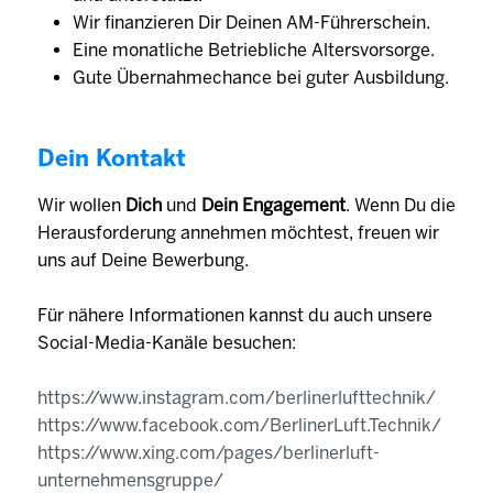
Wir finanzieren Dir Deinen AM-Führerschein.
Eine monat­liche Betrieb­liche Alters­vorsorge.
Gute Übernahmechance bei guter Ausbildung.
Dein Kontakt
Wir wollen
Dich
und
Dein Engagement
. Wenn Du die
Herausforderung annehmen möchtest, freuen wir
uns auf Deine Bewerbung.
Für nähere Informationen kannst du auch unsere
Social-Media-Kanäle besuchen:
https://www.instagram.com/berlinerlufttechnik/
https://www.facebook.com/BerlinerLuft.Technik/
https://www.xing.com/pages/berlinerluft-
unternehmensgruppe/