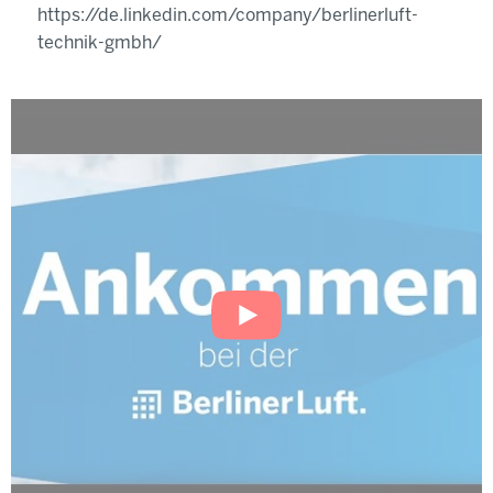
https://de.linkedin.com/company/berlinerluft-
technik-gmbh/