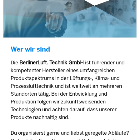
Wer wir sind
Die
BerlinerLuft. Technik GmbH
ist führender und
kompetenter Hersteller eines umfangreichen
Produktspektrums in der Lüftungs-, Klima- und
Prozesslufttechnik und ist weltweit an mehreren
Standorten tätig. Bei der Entwicklung und
Produktion folgen wir zukunftsweisenden
Technologien und achten darauf, dass unserer
Produkte nachhaltig sind.
Du organisierst gerne und liebst geregelte Abläufe?