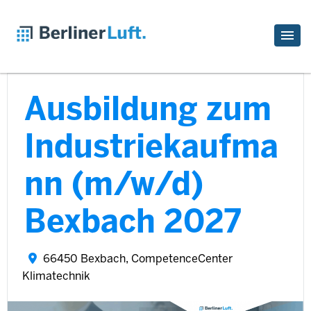
Ausbildung zum
Industriekaufma
nn (m/w/d)
Bexbach 2027
66450 Bexbach, CompetenceCenter
Klimatechnik