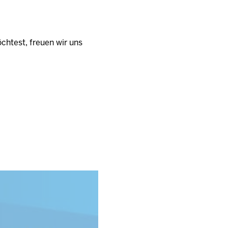
htest, freuen wir uns