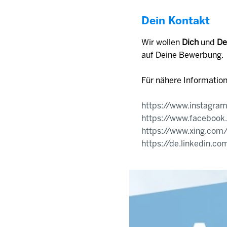
Dein Kontakt
Wir wollen
Dich
und
De
auf Deine Bewerbung.
Für nähere Informatio
https://www.instagram
https://www.facebook
https://www.xing.com
https://de.linkedin.c