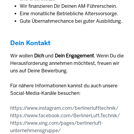
Wir finanzieren Dir Deinen AM-Führerschein.
Eine monat­liche Betrieb­liche Alters­vorsorge.
Gute Übernahmechance bei guter Ausbildung.
Dein Kontakt
Wir wollen
Dich
und
Dein Engagement
. Wenn Du die
Herausforderung annehmen möchtest, freuen wir
uns auf Deine Bewerbung.
Für nähere Informationen kannst du auch unsere
Social-Media-Kanäle besuchen:
https://www.instagram.com/berlinerlufttechnik/
https://www.facebook.com/BerlinerLuft.Technik/
https://www.xing.com/pages/berlinerluft-
unternehmensgruppe/