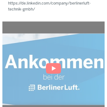
https://de.linkedin.com/company/berlinerluft-
technik-gmbh/