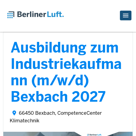
Ausbildung zum
Industriekaufma
nn (m/w/d)
Bexbach 2027
66450 Bexbach, CompetenceCenter
Klimatechnik