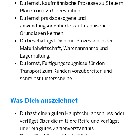
Du lernst, kaufmännische Prozesse zu Steuern,
Planen und zu Überwachen.
Du lernst praxisbezogene und
anwendungsorientierte kaufmännische
Grundlagen kennen.
Du beschäftigst Dich mit Prozessen in der
Materialwirtschaft, Warenannahme und
Lagerhaltung.
Du lernst, Fertigungszeugnisse für den
Transport zum Kunden vorzubereiten und
schreibst Lieferscheine.
Was Dich auszeichnet
Du hast einen guten Hauptschulabschluss oder
verfügst über die mittlere Reife und verfügst
über ein gutes Zahlenverständnis.